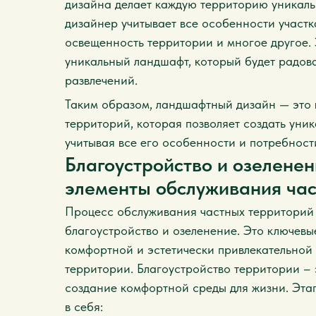
дизайна делает каждую территорию уникал
дизайнер учитывает все особенности участка
освещенность территории и многое другое. 
уникальный ландшафт, который будет радоват
развлечений.
Таким образом, ландшафтный дизайн — это 
территорий, которая позволяет создать уни
учитывая все его особенности и потребност
Благоустройство и озелене
элементы обслуживания час
Процесс обслуживания частных территорий 
благоустройство и озеленение. Это ключевы
комфортной и эстетически привлекательной
территории. Благоустройство территории –
создание комфортной среды для жизни. Эта
в себя: