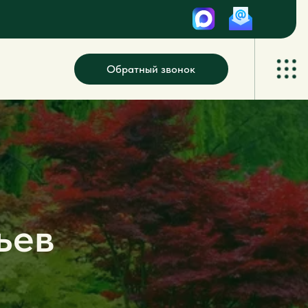
Обратный звонок
ьев