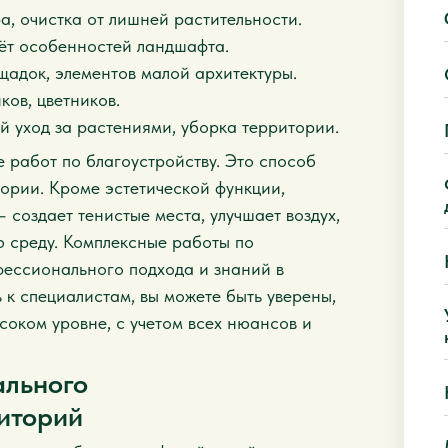
а, очистка от лишней растительности.
ёт особенностей ландшафта.
щадок, элементов малой архитектуры.
ков, цветников.
й уход за растениями, уборка территории.
 работ по благоустройству. Это способ
ории. Кроме эстетической функции,
 создает тенистые места, улучшает воздух,
 среду. Комплексные работы по
фессионального подхода и знаний в
к специалистам, вы можете быть уверены,
соком уровне, с учетом всех нюансов и
льного
иторий