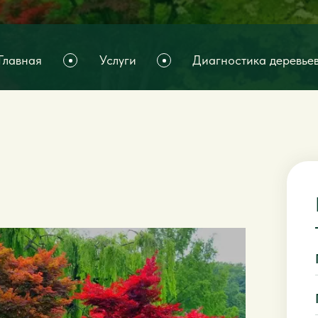
Главная
Услуги
Диагностика деревье