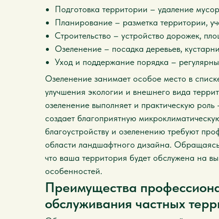
Подготовка территории – удаление мусор
Планирование – разметка территории, уч
Строительство – устройство дорожек, пло
Озеленение – посадка деревьев, кустарни
Уход и поддержание порядка – регулярны
Озеленение занимает особое место в списке
улучшения экологии и внешнего вида террит
озеленение выполняет и практическую роль –
создает благоприятную микроклиматическую
благоустройству и озеленению требуют про
области ландшафтного дизайна. Обращаясь 
что ваша территория будет обслужена на вы
особенностей.
Преимущества профессиона
обслуживания частных терр