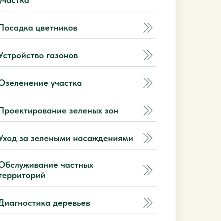
Посадка цветников
Устройство газонов
Озеленение участка
Проектирование зеленых зон
Уход за зелеными насаждениями
Обслуживание частных
территорий
Диагностика деревьев