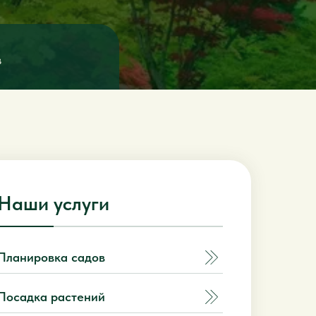
в
Наши услуги
Планировка садов
Посадка растений