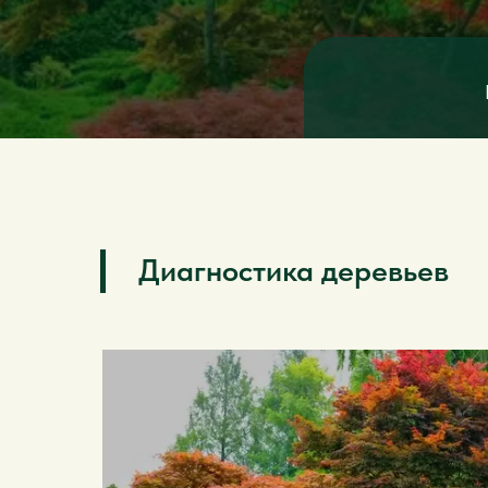
Диагностика деревьев