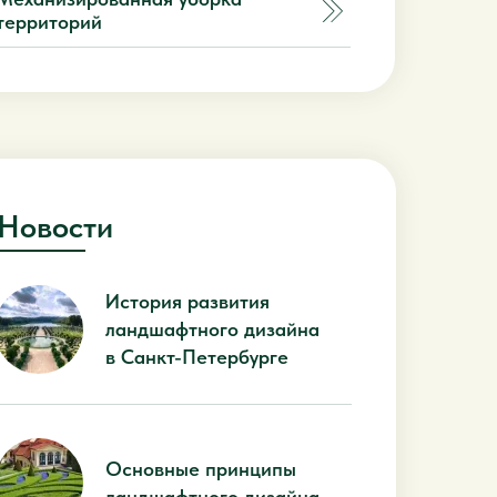
территорий
Новости
История развития
ландшафтного дизайна
в Санкт-Петербурге
Основные принципы
ландшафтного дизайна