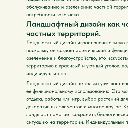
обслуживанию и озеленению частной террит
потребности заказчика.
Ландшафтный дизайн как ч
частных территорий.
Ландшафтный дизайн играет значительную р
поскольку он создает эстетический и функц
озеленение и благоустройство, это искусст
территорию в красивый и уютный уголок, по
индивидуальность.
Ландшафтный дизайн не только улучшает вн
ее функциональному использованию. Это мо
отдыха, работы или игр, выбор растений для
декоративных элементов и многое другое. 
ландшафт помогает сохранить биологическо
ситуацию на территории. Индивидуальный п