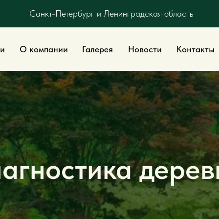
Санкт-Петербург и Ленинградская область
 компании
Галерея
Новости
Контакты
агностика дерев