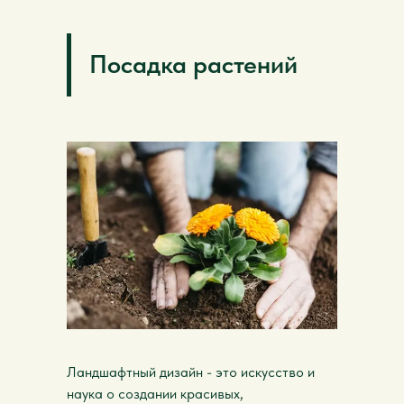
Посадка растений
Ландшафтный дизайн - это искусство и
наука о создании красивых,