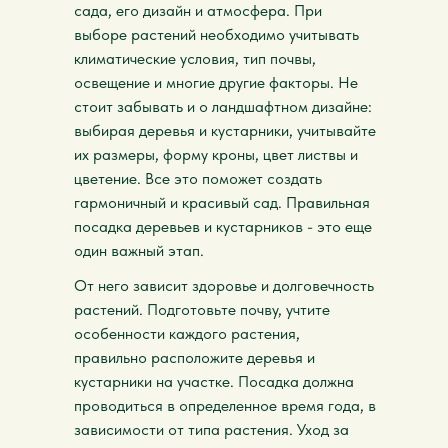
сада, его дизайн и атмосфера. При
выборе растений необходимо учитывать
климатические условия, тип почвы,
освещение и многие другие факторы. Не
стоит забывать и о ландшафтном дизайне:
выбирая деревья и кустарники, учитывайте
их размеры, форму кроны, цвет листвы и
цветение. Все это поможет создать
гармоничный и красивый сад. Правильная
посадка деревьев и кустарников - это еще
один важный этап.
От него зависит здоровье и долговечность
растений. Подготовьте почву, учтите
особенности каждого растения,
правильно расположите деревья и
кустарники на участке. Посадка должна
проводиться в определенное время года, в
зависимости от типа растения. Уход за