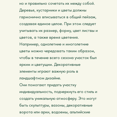
но и правильно сочетать их между собой.
Деревья, кустарники и цветы должны
гармонично вписываться в общий пейзаж,
создавая единое целое. При этом следует
учитывать их размер, форму, цвет листвы и
цветов, а также время цветения.
Например, однолетние и многолетние
цветы можно чередовать таким образом,
чтобы в течение всего сезона участок был
ярким и цветущим. Декоративные
элементы играют важную роль в
ландшафтном дизайне.
Они помогают придать участку
индивидуальность, подчеркнуть его стиль и
создать уникальную атмосферу. Это могут
быть скульптуры, вазоны, декоративные
ворота или арки, водоемы, альпийские