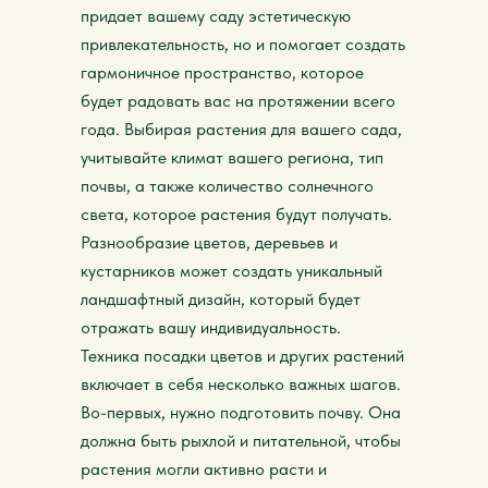
придает вашему саду эстетическую
привлекательность, но и помогает создать
гармоничное пространство, которое
будет радовать вас на протяжении всего
года. Выбирая растения для вашего сада,
учитывайте климат вашего региона, тип
почвы, а также количество солнечного
света, которое растения будут получать.
Разнообразие цветов, деревьев и
кустарников может создать уникальный
ландшафтный дизайн, который будет
отражать вашу индивидуальность.
Техника посадки цветов и других растений
включает в себя несколько важных шагов.
Во-первых, нужно подготовить почву. Она
должна быть рыхлой и питательной, чтобы
растения могли активно расти и