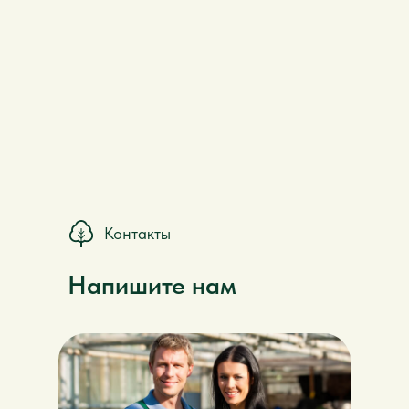
Контакты
Напишите нам