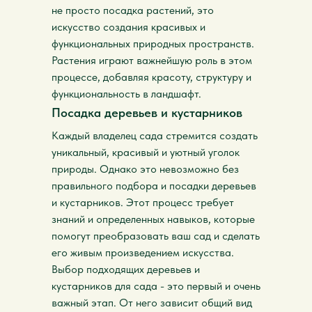
не просто посадка растений, это
искусство создания красивых и
функциональных природных пространств.
Растения играют важнейшую роль в этом
процессе, добавляя красоту, структуру и
функциональность в ландшафт.
Посадка деревьев и кустарников
Каждый владелец сада стремится создать
уникальный, красивый и уютный уголок
природы. Однако это невозможно без
правильного подбора и посадки деревьев
и кустарников. Этот процесс требует
знаний и определенных навыков, которые
помогут преобразовать ваш сад и сделать
его живым произведением искусства.
Выбор подходящих деревьев и
кустарников для сада - это первый и очень
важный этап. От него зависит общий вид