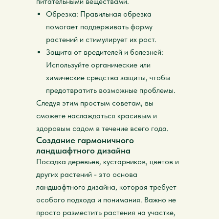
питательными веществами.
Обрезка: Правильная обрезка
помогает поддерживать форму
растений и стимулирует их рост.
Защита от вредителей и болезней:
Используйте органические или
химические средства защиты, чтобы
предотвратить возможные проблемы.
Следуя этим простым советам, вы
сможете наслаждаться красивым и
здоровым садом в течение всего года.
Создание гармоничного
ландшафтного дизайна
Посадка деревьев, кустарников, цветов и
других растений - это основа
ландшафтного дизайна, которая требует
особого подхода и понимания. Важно не
просто разместить растения на участке,