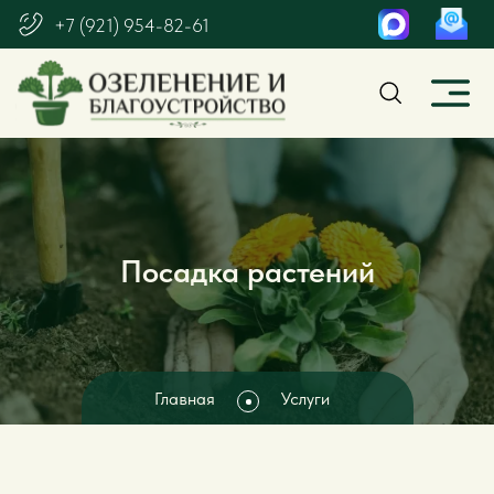
+7 (921) 954-82-61
Посадка растений
Главная
Услуги