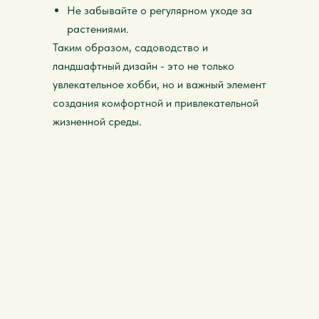
Не забывайте о регулярном уходе за
растениями.
Таким образом, садоводство и
ландшафтный дизайн - это не только
увлекательное хобби, но и важный элемент
создания комфортной и привлекательной
жизненной среды.