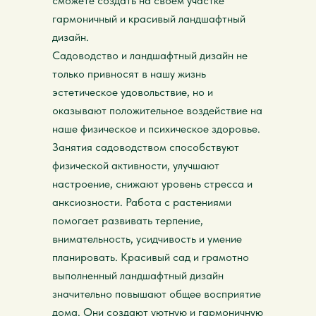
сможете создать на своем участке
гармоничный и красивый ландшафтный
дизайн.
Садоводство и ландшафтный дизайн не
только привносят в нашу жизнь
эстетическое удовольствие, но и
оказывают положительное воздействие на
наше физическое и психическое здоровье.
Занятия садоводством способствуют
физической активности, улучшают
настроение, снижают уровень стресса и
анксиозности. Работа с растениями
помогает развивать терпение,
внимательность, усидчивость и умение
планировать. Красивый сад и грамотно
выполненный ландшафтный дизайн
значительно повышают общее восприятие
дома. Они создают уютную и гармоничную