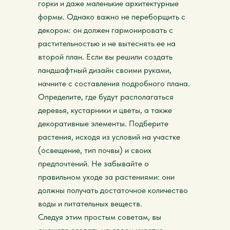
горки и даже маленькие архитектурные
формы. Однако важно не переборщить с
декором: он должен гармонировать с
растительностью и не вытеснять ее на
второй план. Если вы решили создать
ландшафтный дизайн своими руками,
начните с составления подробного плана.
Определите, где будут располагаться
деревья, кустарники и цветы, а также
декоративные элементы. Подберите
растения, исходя из условий на участке
(освещение, тип почвы) и своих
предпочтений. Не забывайте о
правильном уходе за растениями: они
должны получать достаточное количество
воды и питательных веществ.
Следуя этим простым советам, вы