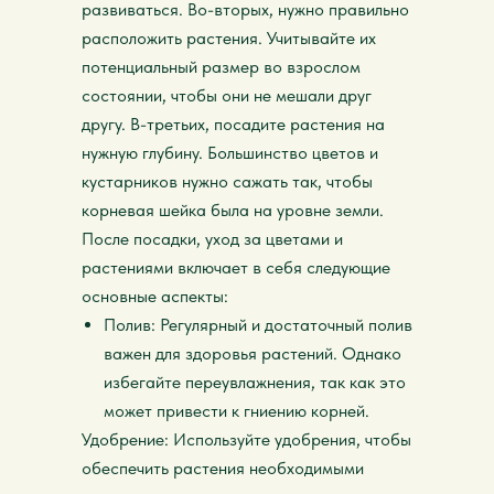
развиваться. Во-вторых, нужно правильно
расположить растения. Учитывайте их
потенциальный размер во взрослом
состоянии, чтобы они не мешали друг
другу. В-третьих, посадите растения на
нужную глубину. Большинство цветов и
кустарников нужно сажать так, чтобы
корневая шейка была на уровне земли.
После посадки, уход за цветами и
растениями включает в себя следующие
основные аспекты:
Полив: Регулярный и достаточный полив
важен для здоровья растений. Однако
избегайте переувлажнения, так как это
может привести к гниению корней.
Удобрение: Используйте удобрения, чтобы
обеспечить растения необходимыми