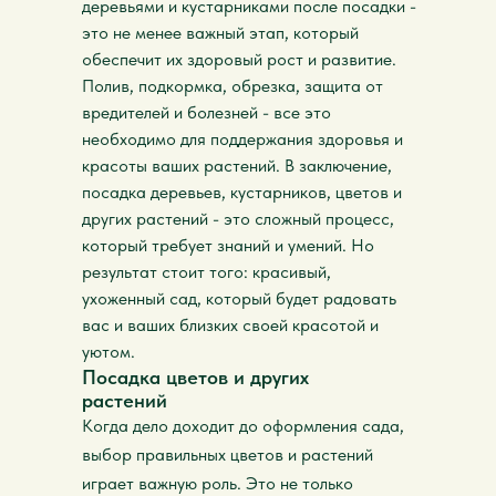
деревьями и кустарниками после посадки -
это не менее важный этап, который
обеспечит их здоровый рост и развитие.
Полив, подкормка, обрезка, защита от
вредителей и болезней - все это
необходимо для поддержания здоровья и
красоты ваших растений. В заключение,
посадка деревьев, кустарников, цветов и
других растений - это сложный процесс,
который требует знаний и умений. Но
результат стоит того: красивый,
ухоженный сад, который будет радовать
вас и ваших близких своей красотой и
уютом.
Посадка цветов и других
растений
Когда дело доходит до оформления сада,
выбор правильных цветов и растений
играет важную роль. Это не только