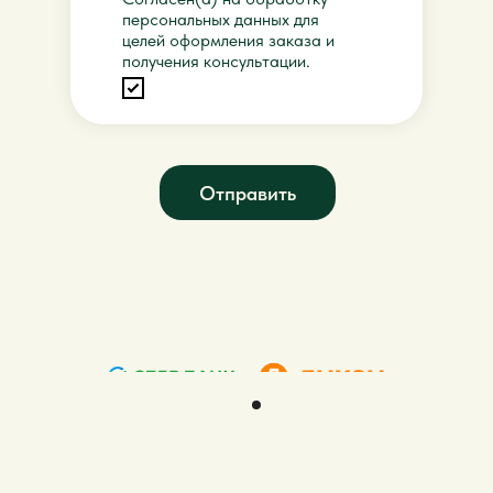
персональных данных для
целей оформления заказа и
получения консультации.
Отправить