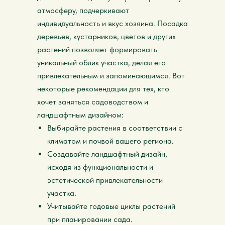
атмосферу, подчеркивают
индивидуальность и вкус хозяина. Посадка
деревьев, кустарников, цветов и других
растений позволяет формировать
уникальный облик участка, делая его
привлекательным и запоминающимся. Вот
некоторые рекомендации для тех, кто
хочет заняться садоводством и
ландшафтным дизайном:
Выбирайте растения в соответствии с
климатом и почвой вашего региона.
Создавайте ландшафтный дизайн,
исходя из функциональности и
эстетической привлекательности
участка.
Учитывайте годовые циклы растений
при планировании сада.