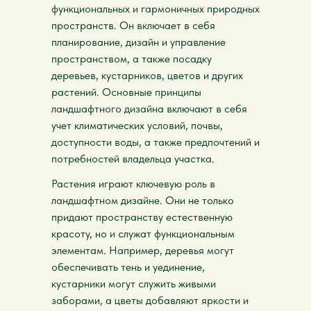
функциональных и гармоничных природных
пространств. Он включает в себя
планирование, дизайн и управление
пространством, а также посадку
деревьев, кустарников, цветов и других
растений. Основные принципы
ландшафтного дизайна включают в себя
учет климатических условий, почвы,
доступности воды, а также предпочтений и
потребностей владельца участка.
Растения играют ключевую роль в
ландшафтном дизайне. Они не только
придают пространству естественную
красоту, но и служат функциональным
элементам. Например, деревья могут
обеспечивать тень и уединение,
кустарники могут служить живыми
заборами, а цветы добавляют яркости и