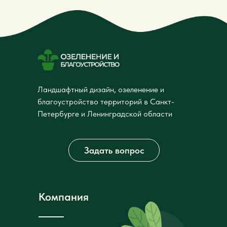
Ландшафтный дизайн, озеленение и
благоустройство территорий в Санкт-
Петербурге и Ленинградской области
Задать вопрос
Компания