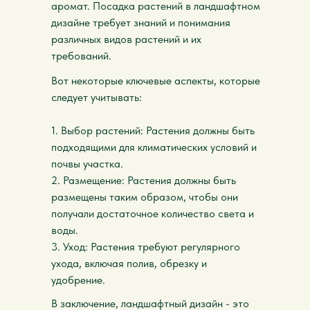
аромат. Посадка растений в ландшафтном
дизайне требует знаний и понимания
различных видов растений и их
требований.
Вот некоторые ключевые аспекты, которые
следует учитывать:
1. Выбор растений: Растения должны быть
подходящими для климатических условий и
почвы участка.
2. Размещение: Растения должны быть
размещены таким образом, чтобы они
получали достаточное количество света и
воды.
3. Уход: Растения требуют регулярного
ухода, включая полив, обрезку и
удобрение.
В заключение, ландшафтный дизайн - это