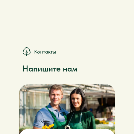
Контакты
Напишите нам