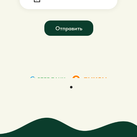
Отправить