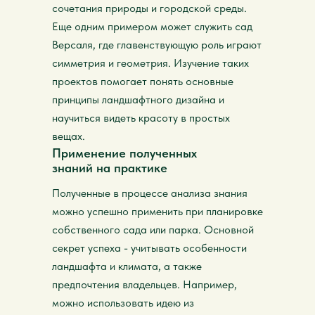
сочетания природы и городской среды.
Еще одним примером может служить сад
Версаля, где главенствующую роль играют
симметрия и геометрия. Изучение таких
проектов помогает понять основные
принципы ландшафтного дизайна и
научиться видеть красоту в простых
вещах.
Применение полученных
знаний на практике
Полученные в процессе анализа знания
можно успешно применить при планировке
собственного сада или парка. Основной
секрет успеха - учитывать особенности
ландшафта и климата, а также
предпочтения владельцев. Например,
можно использовать идею из