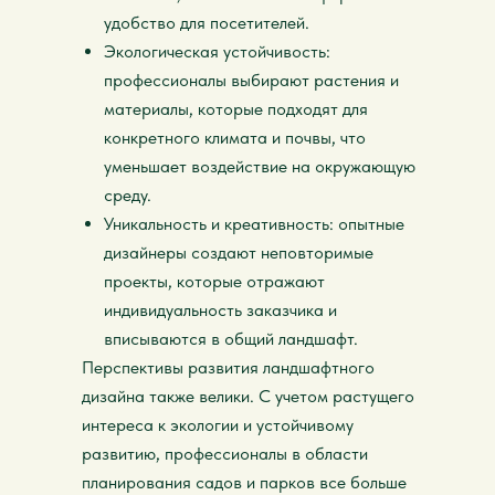
удобство для посетителей.
Экологическая устойчивость:
профессионалы выбирают растения и
материалы, которые подходят для
конкретного климата и почвы, что
уменьшает воздействие на окружающую
среду.
Уникальность и креативность: опытные
дизайнеры создают неповторимые
проекты, которые отражают
индивидуальность заказчика и
вписываются в общий ландшафт.
Перспективы развития ландшафтного
дизайна также велики. С учетом растущего
интереса к экологии и устойчивому
развитию, профессионалы в области
планирования садов и парков все больше