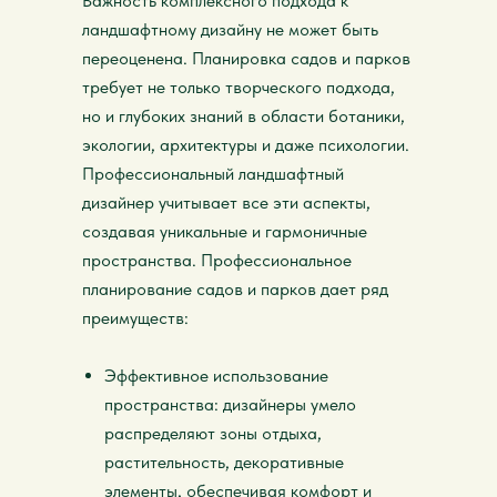
Важность комплексного подхода к
ландшафтному дизайну не может быть
переоценена. Планировка садов и парков
требует не только творческого подхода,
но и глубоких знаний в области ботаники,
экологии, архитектуры и даже психологии.
Профессиональный ландшафтный
дизайнер учитывает все эти аспекты,
создавая уникальные и гармоничные
пространства. Профессиональное
планирование садов и парков дает ряд
преимуществ:
Эффективное использование
пространства: дизайнеры умело
распределяют зоны отдыха,
растительность, декоративные
элементы, обеспечивая комфорт и