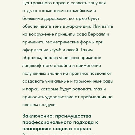
Центрального парка и создать зону для
отдыха с каменными скамейками и
большими деревьями, которые будут
обеспечивать тень в жаркие дни. Или взять
на вооружение принципы сада Версаля и
применить геометрические формы при
оформлении клумб и аллей. Таким
образом, анализ успешных примеров
ландшафтного дизайна и применение
полученных знаний на практике позволяют
создавать уникальные и гармоничные сады
и парки, которые будут радовать глаз и
приносить удовольствие от пребывания на
свежем воздухе.
Заключение: преимущества
профессионального подхода к
планировке садов и парков