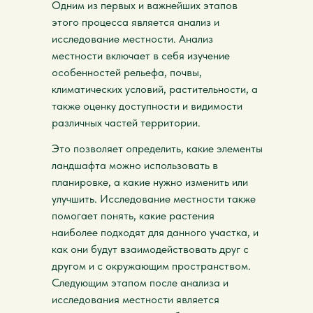
Одним из первых и важнейших этапов
этого процесса является анализ и
исследование местности. Анализ
местности включает в себя изучение
особенностей рельефа, почвы,
климатических условий, растительности, а
также оценку доступности и видимости
различных частей территории.
Это позволяет определить, какие элементы
ландшафта можно использовать в
планировке, а какие нужно изменить или
улучшить. Исследование местности также
помогает понять, какие растения
наиболее подходят для данного участка, и
как они будут взаимодействовать друг с
другом и с окружающим пространством.
Следующим этапом после анализа и
исследования местности является