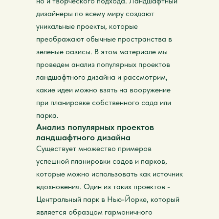
но и творческого подхода. Ландшафтный
дизайнеры по всему миру создают
уникальные проекты, которые
преображают обычные пространства в
зеленые оазисы. В этом материале мы
проведем анализ популярных проектов
ландшафтного дизайна и рассмотрим,
какие идеи можно взять на вооружение
при планировке собственного сада или
парка.
Анализ популярных проектов
ландшафтного дизайна
Существует множество примеров
успешной планировки садов и парков,
которые можно использовать как источник
вдохновения. Один из таких проектов -
Центральный парк в Нью-Йорке, который
является образцом гармоничного