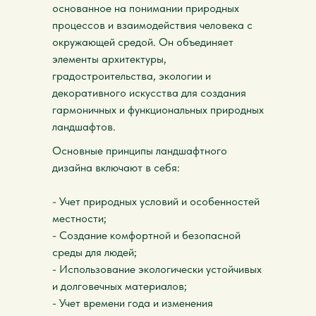
основанное на понимании природных
процессов и взаимодействия человека с
окружающей средой. Он объединяет
элементы архитектуры,
градостроительства, экологии и
декоративного искусства для создания
гармоничных и функциональных природных
ландшафтов.
Основные принципы ландшафтного
дизайна включают в себя:
- Учет природных условий и особенностей
местности;
- Создание комфортной и безопасной
среды для людей;
- Использование экологически устойчивых
и долговечных материалов;
- Учет времени года и изменения