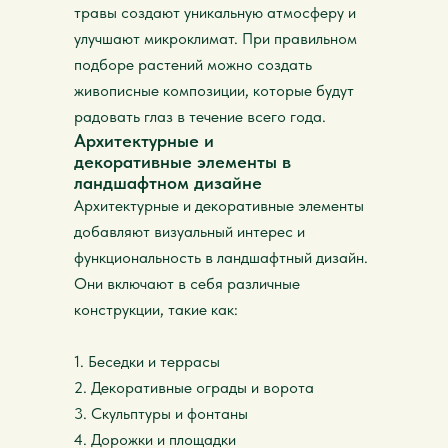
травы создают уникальную атмосферу и
улучшают микроклимат. При правильном
подборе растений можно создать
живописные композиции, которые будут
радовать глаз в течение всего года.
Архитектурные и
декоративные элементы в
ландшафтном дизайне
Архитектурные и декоративные элементы
добавляют визуальный интерес и
функциональность в ландшафтный дизайн.
Они включают в себя различные
конструкции, такие как:
1. Беседки и террасы
2. Декоративные ограды и ворота
3. Скульптуры и фонтаны
4. Дорожки и площадки