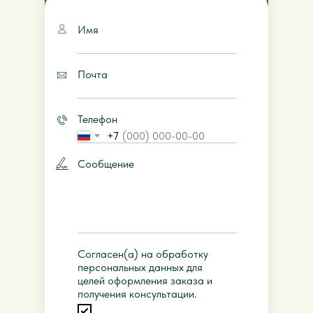
Имя
Почта
Телефон
+7
Сообщение
Согласен(а) на обработку
персональных данных для
целей оформления заказа и
получения консультации.