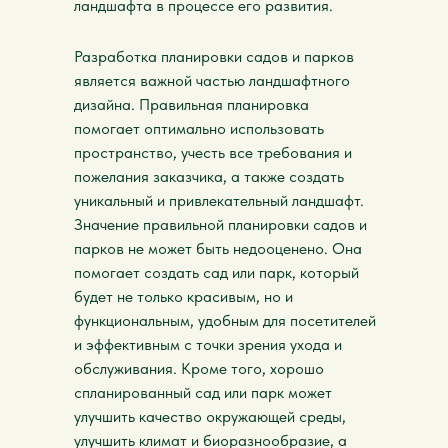
ландшафта в процессе его развития.
Разработка планировки садов и парков
является важной частью ландшафтного
дизайна. Правильная планировка
помогает оптимально использовать
пространство, учесть все требования и
пожелания заказчика, а также создать
уникальный и привлекательный ландшафт.
Значение правильной планировки садов и
парков не может быть недооценено. Она
помогает создать сад или парк, который
будет не только красивым, но и
функциональным, удобным для посетителей
и эффективным с точки зрения ухода и
обслуживания. Кроме того, хорошо
спланированный сад или парк может
улучшить качество окружающей среды,
улучшить климат и биоразнообразие, а