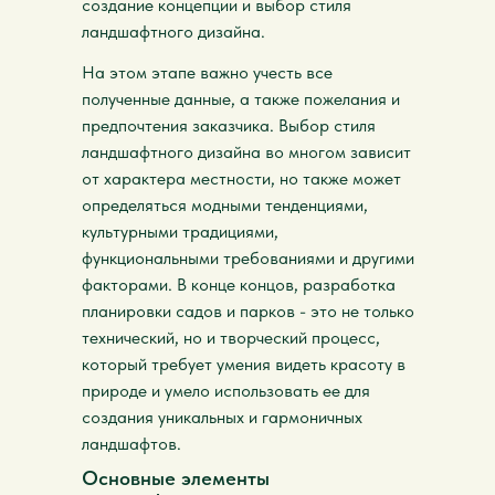
создание концепции и выбор стиля
ландшафтного дизайна.
На этом этапе важно учесть все
полученные данные, а также пожелания и
предпочтения заказчика. Выбор стиля
ландшафтного дизайна во многом зависит
от характера местности, но также может
определяться модными тенденциями,
культурными традициями,
функциональными требованиями и другими
факторами. В конце концов, разработка
планировки садов и парков - это не только
технический, но и творческий процесс,
который требует умения видеть красоту в
природе и умело использовать ее для
создания уникальных и гармоничных
ландшафтов.
Основные элементы