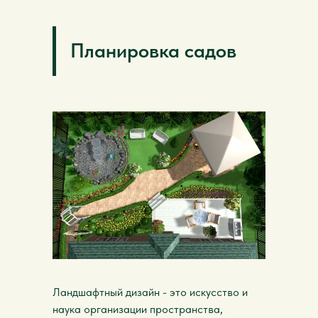
Планировка садов
Ландшафтный дизайн - это искусство и
наука организации пространства,