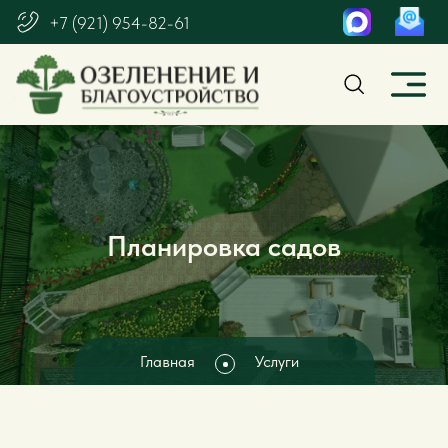
+7 (921) 954-82-61
Планировка садов
Главная
Услуги