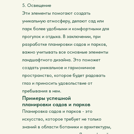
5. Освещение
Эти элементы помогают создать
уникальную атмосферу, делают сад или
парк более удобными и комфортными для
прогулок и отдыха. В заключении, при
разработке планировки садов и парков,
важно учитывать все основные элементы
ландшафтного дизайна. Это поможет
создать уникальное и гармоничное
пространство, которое будет радовать
глаз и приносить удовольствие от
пребывания в нем.
Примеры успешной
планировки садов и парков
Планировка садов и парков - это
искусство, которое требует не только
знаний в области ботаники и архитектуры,