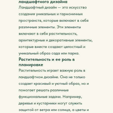
ландшафтного дизайна
Ландшафтный дизайн — это искусство
создания уникальных и гармоничных
пространств, которые включают в себя
различные элементы. Эти элементы
включают в себя растительность,
архитектурные и декоративные элементы,
которые вместе создают целостный и
уникальный образ сада или парка.
Растительность и ее роль в
планировке
Растительность играет важную роль в
ландшафтном дизайне. Она не только
создает красивый и уютный образ, но и
помогает решать различные
функциональные задачи. Например,
деревья и кустарники могут служить
защитой от ветра или солнца, а цветы и