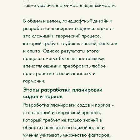
также увеличить стоимость недвижимости.
В общем и целом, ландшафтный дизайн и
разработка планировки садов и парков -
это сложный и творческий процесс,
который требует глубоких знаний, навыков
и опыта. Однако результаты этого
процесса могут быть по-настоящему
впечатляющими и преобразить любое
пространство в оазис красоты и
гармонии.
Этапы разработки планировки
садов и парков
Разработка планировки садов и парков -
это сложный и творческий процесс,
который требует не только знаний в
области ландшафтного дизайна, но и
умения учитывать множество факторов.