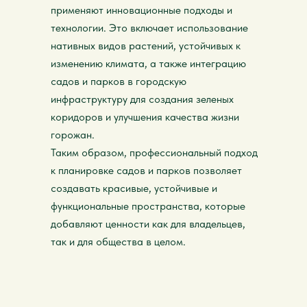
применяют инновационные подходы и
технологии. Это включает использование
нативных видов растений, устойчивых к
изменению климата, а также интеграцию
садов и парков в городскую
инфраструктуру для создания зеленых
коридоров и улучшения качества жизни
горожан.
Таким образом, профессиональный подход
к планировке садов и парков позволяет
создавать красивые, устойчивые и
функциональные пространства, которые
добавляют ценности как для владельцев,
так и для общества в целом.