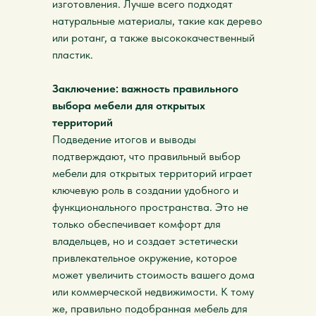
изготовления. Лучше всего подходят
натуральные материалы, такие как дерево
или ротанг, а также высококачественный
пластик.
Заключение: важность правильного
выбора мебели для открытых
территорий
Подведение итогов и выводы
подтверждают, что правильный выбор
мебели для открытых территорий играет
ключевую роль в создании удобного и
функционального пространства. Это не
только обеспечивает комфорт для
владельцев, но и создает эстетически
привлекательное окружение, которое
может увеличить стоимость вашего дома
или коммерческой недвижимости. К тому
же, правильно подобранная мебель для