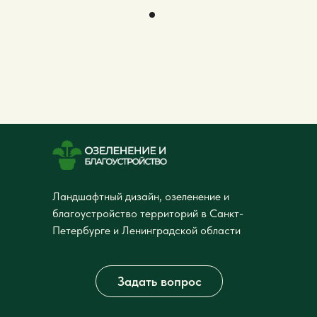
Ландшафтный дизайн, озеленение и
благоустройство территорий в Санкт-
Петербурге и Ленинградской области
Задать вопрос
Компания