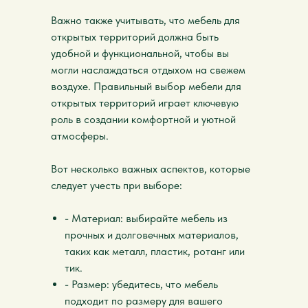
Важно также учитывать, что мебель для
открытых территорий должна быть
удобной и функциональной, чтобы вы
могли наслаждаться отдыхом на свежем
воздухе. Правильный выбор мебели для
открытых территорий играет ключевую
роль в создании комфортной и уютной
атмосферы.
Вот несколько важных аспектов, которые
следует учесть при выборе:
- Материал: выбирайте мебель из
прочных и долговечных материалов,
таких как металл, пластик, ротанг или
тик.
- Размер: убедитесь, что мебель
подходит по размеру для вашего