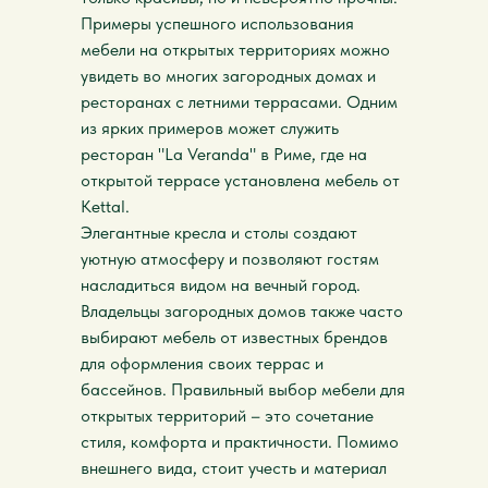
Примеры успешного использования
мебели на открытых территориях можно
увидеть во многих загородных домах и
ресторанах с летними террасами. Одним
из ярких примеров может служить
ресторан "La Veranda" в Риме, где на
открытой террасе установлена мебель от
Kettal.
Элегантные кресла и столы создают
уютную атмосферу и позволяют гостям
насладиться видом на вечный город.
Владельцы загородных домов также часто
выбирают мебель от известных брендов
для оформления своих террас и
бассейнов. Правильный выбор мебели для
открытых территорий – это сочетание
стиля, комфорта и практичности. Помимо
внешнего вида, стоит учесть и материал