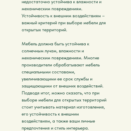
недостаточно устойчива к влажности и
механическим повреждениям.
Устойчивость к внешним воздействиям –
важный критерий при выборе мебели для
открытых территорий.
Мебель должна быть устойчива к
солнечным лучам, влажности и
механическим повреждениям. Многие
производители обрабатывают мебель
специальными составами,
увеличивающими ее срок службы и
защищающими от внешних воздействий.
Подводя итог, можно сказать, что при
выборе мебели для открытых территорий
стоит учитывать материал изготовления,
его устойчивость к внешним
воздействиям, а также ваши личные
предпочтения и стиль интерьера.