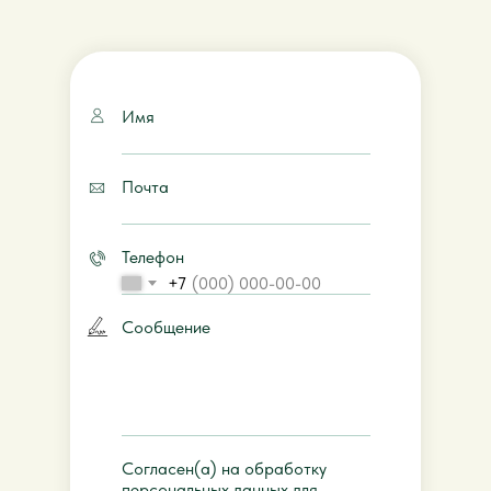
Имя
Почта
Телефон
+7
Сообщение
Согласен(а) на обработку
персональных данных для