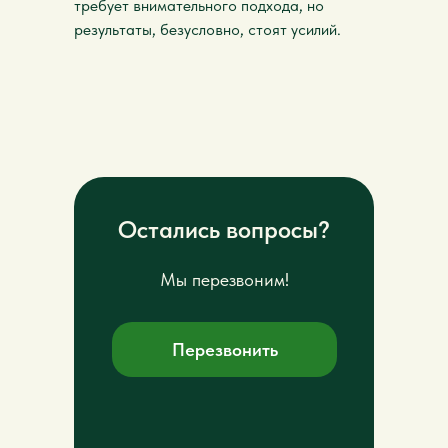
требует внимательного подхода, но
результаты, безусловно, стоят усилий.
Остались вопросы?
Мы перезвоним!
Перезвонить