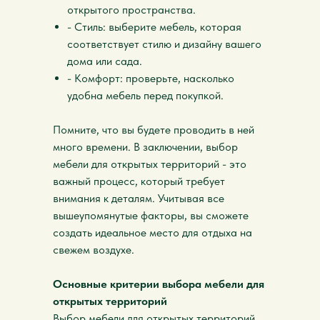
открытого пространства.
- Стиль: выберите мебель, которая
соответствует стилю и дизайну вашего
дома или сада.
- Комфорт: проверьте, насколько
удобна мебель перед покупкой.
Помните, что вы будете проводить в ней
много времени. В заключении, выбор
мебели для открытых территорий - это
важный процесс, который требует
внимания к деталям. Учитывая все
вышеупомянутые факторы, вы сможете
создать идеальное место для отдыха на
свежем воздухе.
Основные критерии выбора мебели для
открытых территорий
Выбор мебели для открытых территорий