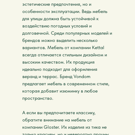
эстетические предпочтения, но и
особенности эксплуатации. Ведь мебель
для улицы должна быть устойчивой к
воздействию погодных условий и
долговечной. Среди популярных моделей и
брендов можно выделить несколько
вариантов. Мебель от компании Kettal
всегда отличается стильным дизайном и
высоким качеством. Их продукция
идеально подходит для оформления
веранд и террас. Бренд Vondom
предлагает мебель в современном стиле,
которая добавит изюминку в любое
пространство.
А если вы предпочитаете классику,
обратите внимание на мебель от
компании Gloster. Их изделия из тика не
только красивы, но и невероятно прочны.