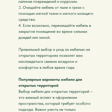
наличие повреждений и коррозии.
3. Очищайте мебель от пыли и грязи с
помощью мягкой ткани и мягкого моющего
средства.
4. Если возможно, перемещайте мебель в
закрытое помещение во время сильных
дождей или зимой.
Правильный выбор и уход за мебелью на
открытых территориях позволят вам
наслаждаться свежим воздухом и
комфортом в любое время года.
Популярные варианты мебели для
открытых территорий
Выбор мебели для открытых территорий –
это важный аспект в оформлении
пространства, который требует особого
подхода. Важно учесть не только