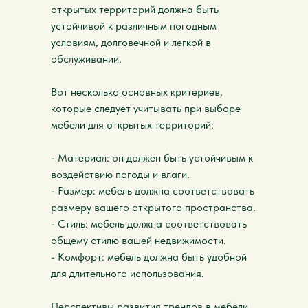
открытых территорий должна быть
устойчивой к различным погодным
условиям, долговечной и легкой в
обслуживании.
Вот несколько основных критериев,
которые следует учитывать при выборе
мебели для открытых территорий:
- Материал: он должен быть устойчивым к
воздействию погоды и влаги.
- Размер: мебель должна соответствовать
размеру вашего открытого пространства.
- Стиль: мебель должна соответствовать
общему стилю вашей недвижимости.
- Комфорт: мебель должна быть удобной
для длительного использования.
Перспективы развития трендов в мебели