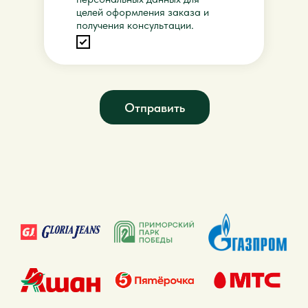
целей оформления заказа и
получения консультации.
Отправить