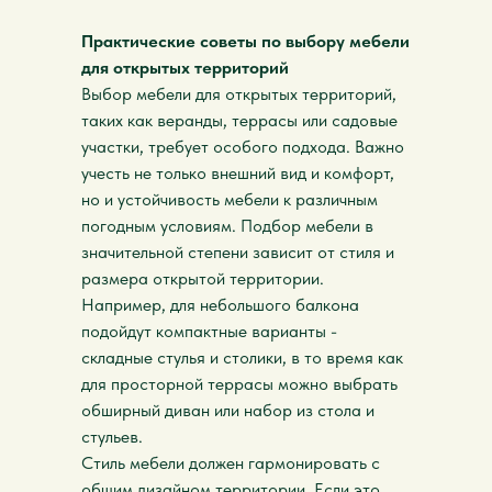
Практические советы по выбору мебели
для открытых территорий
Выбор мебели для открытых территорий,
таких как веранды, террасы или садовые
участки, требует особого подхода. Важно
учесть не только внешний вид и комфорт,
но и устойчивость мебели к различным
погодным условиям. Подбор мебели в
значительной степени зависит от стиля и
размера открытой территории.
Например, для небольшого балкона
подойдут компактные варианты -
складные стулья и столики, в то время как
для просторной террасы можно выбрать
обширный диван или набор из стола и
стульев.
Стиль мебели должен гармонировать с
общим дизайном территории. Если это