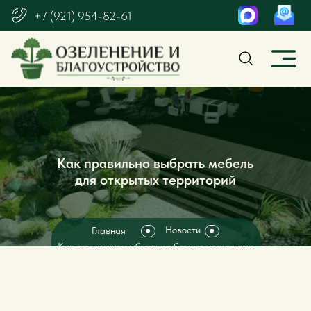
+7 (921) 954-82-61
Как правильно выбрать мебель
для открытых территорий
Новости
Главная
Как правильно выбрать мебель для открытых
территорий