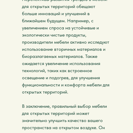
для открытых территорий обещают
больше инноваций и улучшений в
ближайшем будущем. Например, с
увеличением спроса на устойчивые и
экологически чистые продукты,
производители мебели активно исследуют
использование вторичных материалов и
биоразлагаемых материалов. Также
ожидается увеличение использования
технологий, таких как встроенное
освещение и подогрев, для улучшения
функциональности и комфорта мебели для
открытых территорий.
В заключение, правильный выбор мебели
для открытых территорий может
значительно улучшить качество вашего
пространства на открытом воздухе. Он