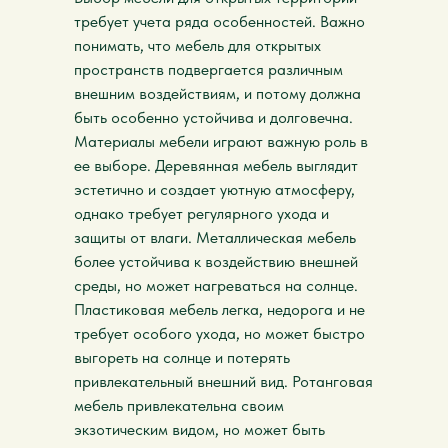
требует учета ряда особенностей. Важно
понимать, что мебель для открытых
пространств подвергается различным
внешним воздействиям, и потому должна
быть особенно устойчива и долговечна.
Материалы мебели играют важную роль в
ее выборе. Деревянная мебель выглядит
эстетично и создает уютную атмосферу,
однако требует регулярного ухода и
защиты от влаги. Металлическая мебель
более устойчива к воздействию внешней
среды, но может нагреваться на солнце.
Пластиковая мебель легка, недорога и не
требует особого ухода, но может быстро
выгореть на солнце и потерять
привлекательный внешний вид. Ротанговая
мебель привлекательна своим
экзотическим видом, но может быть