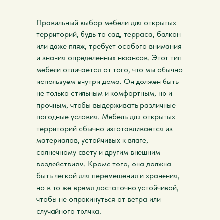
Правильный выбор мебели для открытых
территорий, будь то сад, терраса, балкон
или даже пляж, требует особого внимания
и знания определенных нюансов. Этот тип
мебели отличается от того, что мы обычно
используем внутри дома. Он должен быть
не только стильным и комфортным, но и
прочным, чтобы выдерживать различные
погодные условия. Мебель для открытых
территорий обычно изготавливается из
материалов, устойчивых к влаге,
солнечному свету и другим внешним
воздействиям. Кроме того, она должна
быть легкой для перемещения и хранения,
но в то же время достаточно устойчивой,
чтобы не опрокинуться от ветра или
случайного толчка.