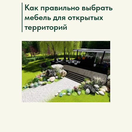
Как правильно выбрать
мебель для открытых
территорий