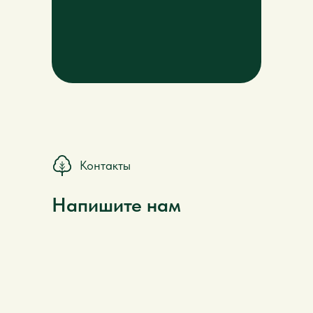
Контакты
Напишите нам