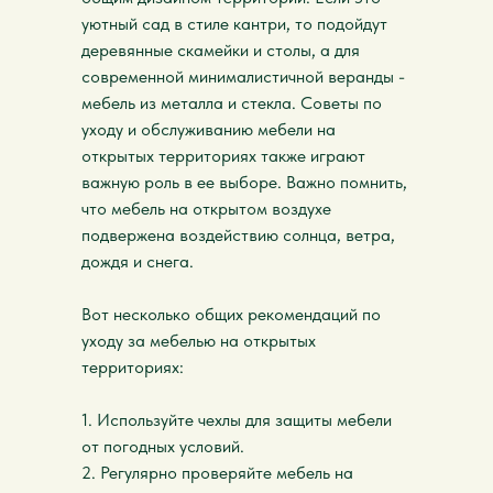
уютный сад в стиле кантри, то подойдут
деревянные скамейки и столы, а для
современной минималистичной веранды -
мебель из металла и стекла. Советы по
уходу и обслуживанию мебели на
открытых территориях также играют
важную роль в ее выборе. Важно помнить,
что мебель на открытом воздухе
подвержена воздействию солнца, ветра,
дождя и снега.
Вот несколько общих рекомендаций по
уходу за мебелью на открытых
территориях:
1. Используйте чехлы для защиты мебели
от погодных условий.
2. Регулярно проверяйте мебель на