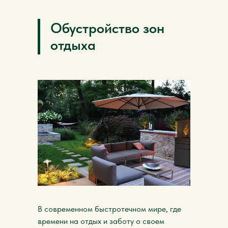
Обустройство зон
отдыха
В современном быстротечном мире, где
времени на отдых и заботу о своем