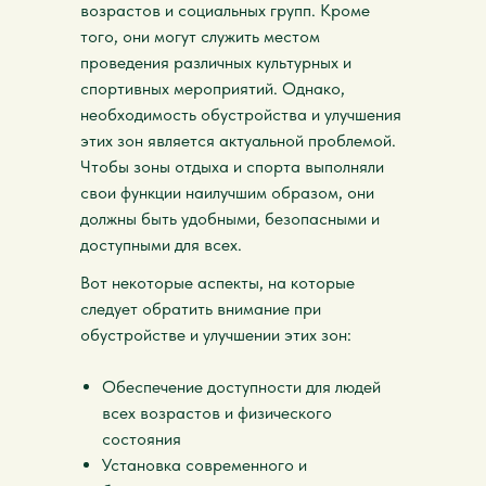
возрастов и социальных групп. Кроме
того, они могут служить местом
проведения различных культурных и
спортивных мероприятий. Однако,
необходимость обустройства и улучшения
этих зон является актуальной проблемой.
Чтобы зоны отдыха и спорта выполняли
свои функции наилучшим образом, они
должны быть удобными, безопасными и
доступными для всех.
Вот некоторые аспекты, на которые
следует обратить внимание при
обустройстве и улучшении этих зон:
Обеспечение доступности для людей
всех возрастов и физического
состояния
Установка современного и