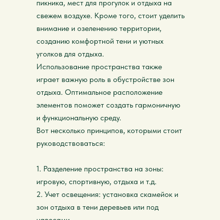
пикника, мест для прогулок и отдыха на
свежем воздухе. Кроме того, стоит уделить
внимание и озеленению территории,
созданию комфортной тени и уютных
уголков для отдыха.
Использование пространства также
играет важную роль в обустройстве зон
отдыха. Оптимальное расположение
элементов поможет создать гармоничную
и функциональную среду.
Вот несколько принципов, которыми стоит
руководствоваться:
1. Разделение пространства на зоны:
игровую, спортивную, отдыха и т.д.
2. Учет освещения: установка скамейок и
зон отдыха в тени деревьев или под
навесами.