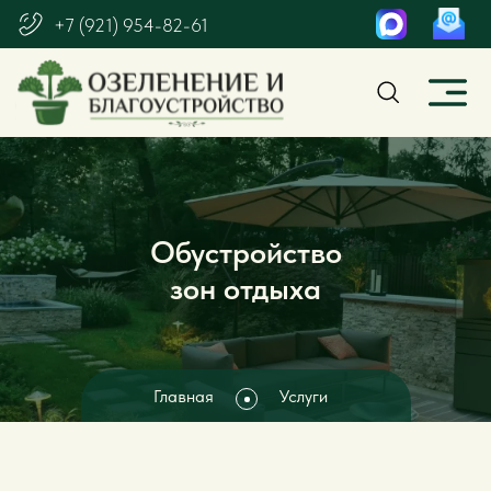
+7 (921) 954-82-61
Обустройство
зон отдыха
Главная
Услуги