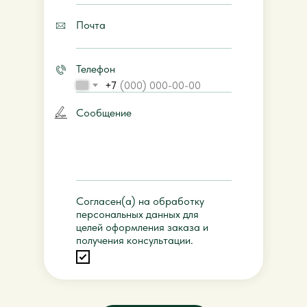
Почта
Телефон
+7
Сообщение
Согласен(а) на обработку
персональных данных для
целей оформления заказа и
получения консультации.