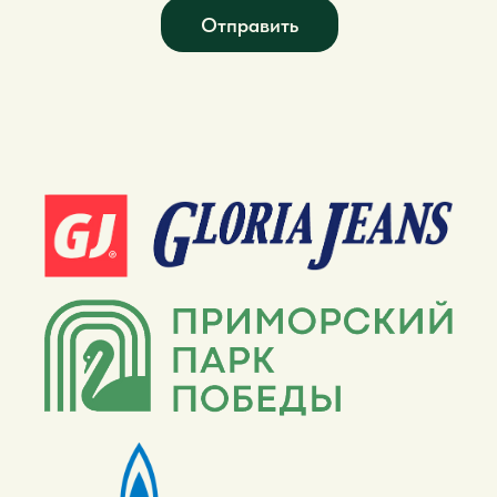
Отправить