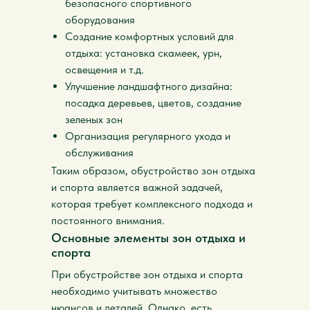
безопасного спортивного
оборудования
Создание комфортных условий для
отдыха: установка скамеек, урн,
освещения и т.д.
Улучшение ландшафтного дизайна:
посадка деревьев, цветов, создание
зеленых зон
Организация регулярного ухода и
обслуживания
Таким образом, обустройство зон отдыха
и спорта является важной задачей,
которая требует комплексного подхода и
постоянного внимания.
Основные элементы зон отдыха и
спорта
При обустройстве зон отдыха и спорта
необходимо учитывать множество
нюансов и деталей. Однако, есть