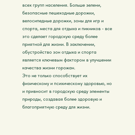
всех групп населения. Больше зелени,
безопасные пешеходные дорожки,
велосипедные дорожки, зоны для игр и
спорта, места для отдыха и пикников - все
это сделает городскую среду более
приятной для жизни. В заключении,
обустройство зон отдыха и спорта
является ключевым фактором в улучшении
качества жизни горожан.
Это не только способствует их
физическому и психическому здоровью, но
и привносит в городскую среду элементы
природы, создавая более здоровую и
благоприятную среду для жизни.