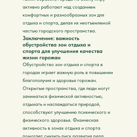
активно работают над созданием
комфортных и разнообразных зон для
отдыха и спорта, делая их неотъемлемой
частью городского пространства.
Заключение: важность
обустройства зон отдыха и
спорта для улучшения качества
жизни горожан
Обустройство зон отдыха и спорта в
городах играет важную роль в повышении
благополучия и здоровья горожан.
Открытые пространства, где люди могут
заниматься физической активностью,
отдыхать и наслаждаться природой,
способствуют улучшению психического и
физического здоровья. Физическая
активность в зонах отдыха и спорта
помогает снизить риск развития ряда