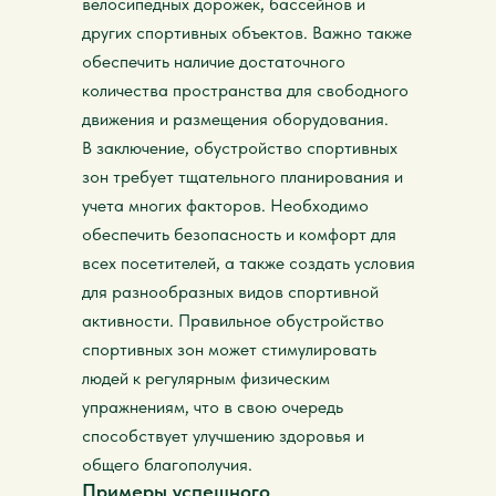
велосипедных дорожек, бассейнов и
других спортивных объектов. Важно также
обеспечить наличие достаточного
количества пространства для свободного
движения и размещения оборудования.
В заключение, обустройство спортивных
зон требует тщательного планирования и
учета многих факторов. Необходимо
обеспечить безопасность и комфорт для
всех посетителей, а также создать условия
для разнообразных видов спортивной
активности. Правильное обустройство
спортивных зон может стимулировать
людей к регулярным физическим
упражнениям, что в свою очередь
способствует улучшению здоровья и
общего благополучия.
Примеры успешного