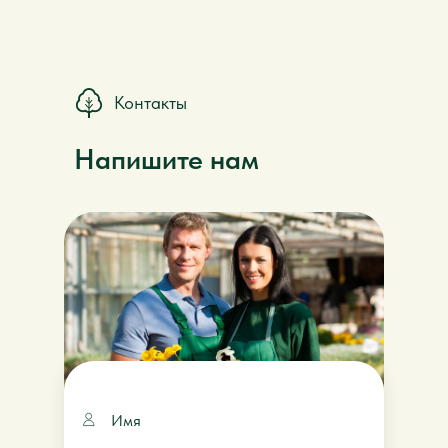
Контакты
Напишите нам
Имя