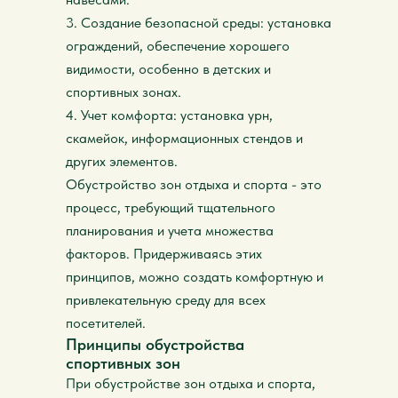
3. Создание безопасной среды: установка
ограждений, обеспечение хорошего
видимости, особенно в детских и
спортивных зонах.
4. Учет комфорта: установка урн,
скамейок, информационных стендов и
других элементов.
Обустройство зон отдыха и спорта - это
процесс, требующий тщательного
планирования и учета множества
факторов. Придерживаясь этих
принципов, можно создать комфортную и
привлекательную среду для всех
посетителей.
Принципы обустройства
спортивных зон
При обустройстве зон отдыха и спорта,