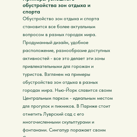
обустройства зон отдыха и
спорта
Обустройство зон отдыха и спорта
становится все более актуальным
вопросом в разных городах мира.
Продуманный дизайн, удобное
расположение, разнообразие доступных
активностей - все это делает эти зоны
привлекательными для горожан и
туристов. Взглянем на примеры
обустройства зон отдыха в разных
городах мира. Нью-Йорк славится своим
Центральным парком - идеальным местом
для прогулок и пикников. В Париже стоит
отметить Луврский сад с его
многочисленными скульптурами и
фонтанами. Сингапур поражает своим