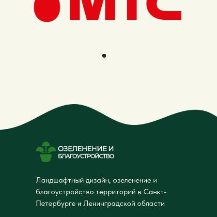
Ландшафтный дизайн, озеленение и
благоустройство территорий в Санкт-
Петербурге и Ленинградской области