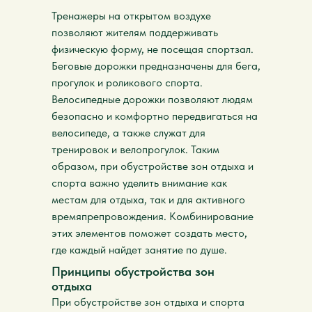
Тренажеры на открытом воздухе
позволяют жителям поддерживать
физическую форму, не посещая спортзал.
Беговые дорожки предназначены для бега,
прогулок и роликового спорта.
Велосипедные дорожки позволяют людям
безопасно и комфортно передвигаться на
велосипеде, а также служат для
тренировок и велопрогулок. Таким
образом, при обустройстве зон отдыха и
спорта важно уделить внимание как
местам для отдыха, так и для активного
времяпрепровождения. Комбинирование
этих элементов поможет создать место,
где каждый найдет занятие по душе.
Принципы обустройства зон
отдыха
При обустройстве зон отдыха и спорта