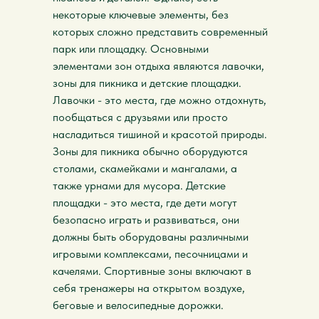
некоторые ключевые элементы, без
которых сложно представить современный
парк или площадку. Основными
элементами зон отдыха являются лавочки,
зоны для пикника и детские площадки.
Лавочки - это места, где можно отдохнуть,
пообщаться с друзьями или просто
насладиться тишиной и красотой природы.
Зоны для пикника обычно оборудуются
столами, скамейками и мангалами, а
также урнами для мусора. Детские
площадки - это места, где дети могут
безопасно играть и развиваться, они
должны быть оборудованы различными
игровыми комплексами, песочницами и
качелями. Спортивные зоны включают в
себя тренажеры на открытом воздухе,
беговые и велосипедные дорожки.