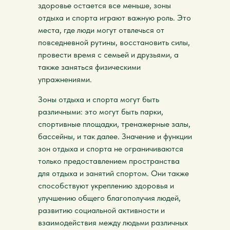
здоровье остается все меньше, зоны
отдыха и спорта играют важную роль. Это
места, где люди могут отвлечься от
повседневной рутины, восстановить силы,
провести время с семьей и друзьями, а
также заняться физическими
упражнениями.
Зоны отдыха и спорта могут быть
различными: это могут быть парки,
спортивные площадки, тренажерные залы,
бассейны, и так далее. Значение и функции
зон отдыха и спорта не ограничиваются
только предоставлением пространства
для отдыха и занятий спортом. Они также
способствуют укреплению здоровья и
улучшению общего благополучия людей,
развитию социальной активности и
взаимодействия между людьми различных