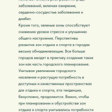
заболеваний, включая ожирение,
сердечно-сосудистые заболевания и
диабет.
Кроме того, зеленые зоны способствуют
снижению уровня стресса и улучшению
общего настроения. Перспективы
развития зон отдыха и спорта в городах
весьма обнадеживающие. Все больше
городов вводят в практику создание таких
зон как часть городского планирования.
Учитывая увеличение городского
населения и растущую потребность в
доступных и качественных пространствах
для отдыха и спорта, эта тенденция,
безусловно, продолжится. Важно, чтобы
при планировании и обустройстве зон
отдыха и спорта учитывались потребности