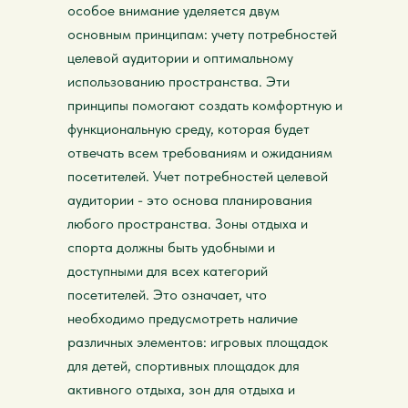
особое внимание уделяется двум
основным принципам: учету потребностей
целевой аудитории и оптимальному
использованию пространства. Эти
принципы помогают создать комфортную и
функциональную среду, которая будет
отвечать всем требованиям и ожиданиям
посетителей. Учет потребностей целевой
аудитории - это основа планирования
любого пространства. Зоны отдыха и
спорта должны быть удобными и
доступными для всех категорий
посетителей. Это означает, что
необходимо предусмотреть наличие
различных элементов: игровых площадок
для детей, спортивных площадок для
активного отдыха, зон для отдыха и