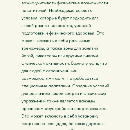
важно учитывать физические возможности
посетителей. Необходимо создать
условия, которые будут подходить для
людей разных возрастов, уровней
подготовки и физического здоровья. Это
может включать в себя различные
тренажеры, а также зоны для занятий
йогой, пилатесом или другими видами
физической активности. Важно учесть, что
для людей с ограниченными
возможностями могут потребоваться
специальные адаптации. Создание условий
для различных видов спорта и физических
упражнений также является важным
принципом обустройства спортивных зон.
Это может включать в себя установку
спортивных площадок, беговых дорожек,