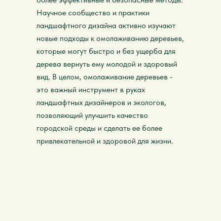
Научное сообщество и практики
ландшафтного дизайна активно изучают
новые подходы к омолаживанию деревьев,
которые могут быстро и без ущерба для
дерева вернуть ему молодой и здоровый
вид. В целом, омолаживание деревьев -
это важный инструмент в руках
ландшафтных дизайнеров и экологов,
позволяющий улучшить качество
городской среды и сделать ее более
привлекательной и здоровой для жизни.