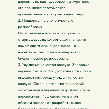
деревья выглядят здоровее и аккуратнее,
что повышает эстетическую
привлекательность окружающей среды.
2. Поддержание биологического
разнообразия:
Омолаживание помогает сохранить
старые деревья, которые могут служить
домом для многих видов животных и
насекомых, тем самым поддерживая
биологическое разнообразие.
3. Улучшение качества воздуха: Здоровые
деревья лучше поглощают углекислый газ и
выделяют кислород, улучшая качество
воздуха. Сегодня развитие технологий
омолаживания деревьев открывает новые
перспективы. Исследования в этой
области позволяют разработать все
более эффективные и безопасные методы.