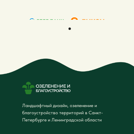
Ландшафтный дизайн, озеленение и
благоустройство территорий в Санкт-
Петербурге и Ленинградской области