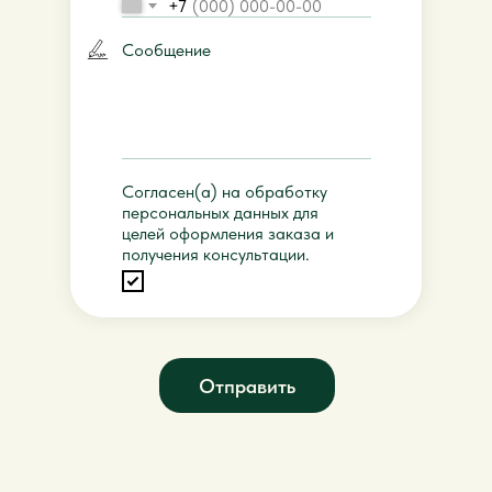
+7
Сообщение
Согласен(а) на обработку
персональных данных для
целей оформления заказа и
получения консультации.
Отправить