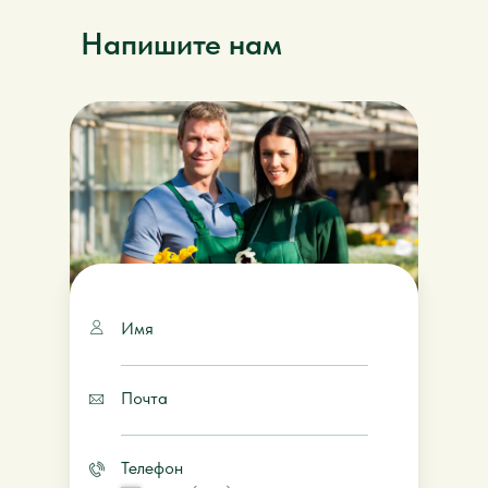
Напишите нам
Имя
Почта
Телефон