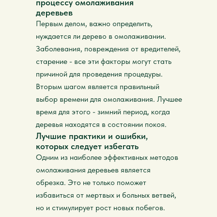
процессу омолаживания
деревьев
Первым делом, важно определить,
нуждается ли дерево в омолаживании.
Заболевания, повреждения от вредителей,
старение - все эти факторы могут стать
причиной для проведения процедуры.
Вторым шагом является правильный
выбор времени для омолаживания. Лучшее
время для этого - зимний период, когда
деревья находятся в состоянии покоя.
Лучшие практики и ошибки,
которых следует избегать
Одним из наиболее эффективных методов
омолаживания деревьев является
обрезка. Это не только поможет
избавиться от мертвых и больных ветвей,
но и стимулирует рост новых побегов.