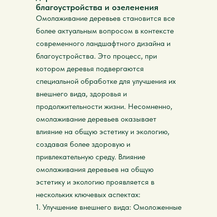
благоустройства и озеленения
Омолаживание деревьев становится все
более актуальным вопросом в контексте
современного ландшафтного дизайна и
благоустройства. Это процесс, при
котором деревья подвергаются
специальной обработке для улучшения их
внешнего вида, здоровья и
продолжительности жизни. Несомненно,
омолаживание деревьев оказывает
влияние на общую эстетику и экологию,
создавая более здоровую и
привлекательную среду. Влияние
омолаживания деревьев на общую
эстетику и экологию проявляется в
нескольких ключевых аспектах:
1. Улучшение внешнего вида: Омоложенные