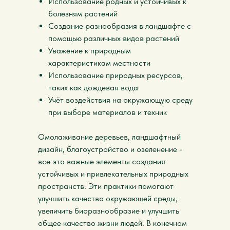
Использование родных и устойчивых к
болезням растений
Создание разнообразия в ландшафте с
помощью различных видов растений
Уважение к природным
характеристикам местности
Использование природных ресурсов,
таких как дождевая вода
Учёт воздействия на окружающую среду
при выборе материалов и техник
Омолаживание деревьев, ландшафтный
дизайн, благоустройство и озеленение -
все это важные элементы создания
устойчивых и привлекательных природных
пространств. Эти практики помогают
улучшить качество окружающей среды,
увеличить биоразнообразие и улучшить
общее качество жизни людей. В конечном