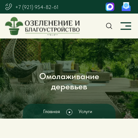
+7 (921) 954-82-61
Омолаживание
деревьев
Главная
Услуги