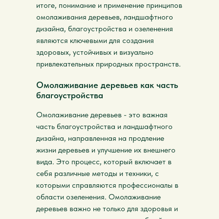
итоге, понимание и применение принципов
омолаживания деревьев, ландшафтного
дизайна, благоустройства и озеленения
являются ключевыми для создания
здоровых, устойчивых и визуально
привлекательных природных пространств.
Омолаживание деревьев как часть
благоустройства
Омолаживание деревьев - это важная
часть благоустройства и ландшафтного
дизайна, направленная на продление
жизни деревьев и улучшение их внешнего
вида. Это процесс, который включает в
себя различные методы и техники, с
которыми справляются профессионалы в
области озеленения. Омолаживание
деревьев важно не только для здоровья и