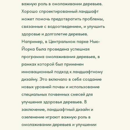
важную роль в омолаживании деревьев.
Хорошо спроектированный ландшафт
может помочь предотвратить проблемы,
связанные с водоотведением, и улучшить
здоровье и долголетие деревьев.
Например, в Центральном парке Нью-
Йорка была проведена успешная
программа омолаживания деревьев, в
рамках которой был применен
инновационный подход к ландшафтному
дизайну. Это включало в себя создание
новых уровней почвы и использование
специальных почвенных смесей для
улучшения здоровья деревьев. В
заключение, ландшафтный дизайн и
озеленение играют важную роль в
омолаживании деревьев и улучшении