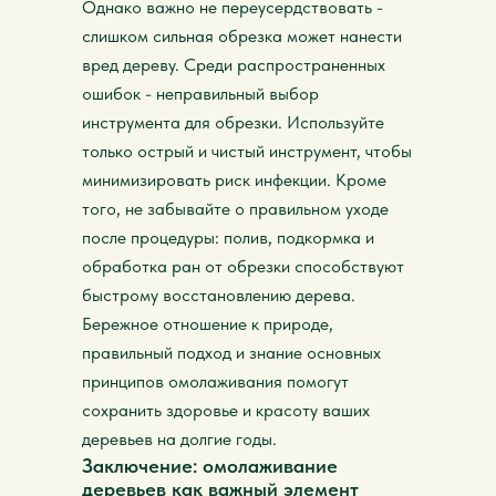
Однако важно не переусердствовать -
слишком сильная обрезка может нанести
вред дереву. Среди распространенных
ошибок - неправильный выбор
инструмента для обрезки. Используйте
только острый и чистый инструмент, чтобы
минимизировать риск инфекции. Кроме
того, не забывайте о правильном уходе
после процедуры: полив, подкормка и
обработка ран от обрезки способствуют
быстрому восстановлению дерева.
Бережное отношение к природе,
правильный подход и знание основных
принципов омолаживания помогут
сохранить здоровье и красоту ваших
деревьев на долгие годы.
Заключение: омолаживание
деревьев как важный элемент