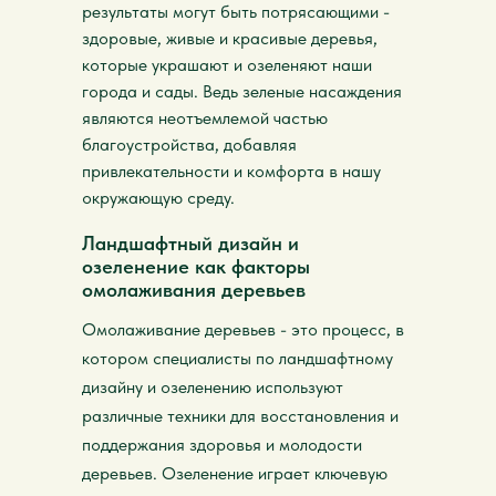
результаты могут быть потрясающими -
здоровые, живые и красивые деревья,
которые украшают и озеленяют наши
города и сады. Ведь зеленые насаждения
являются неотъемлемой частью
благоустройства, добавляя
привлекательности и комфорта в нашу
окружающую среду.
Ландшафтный дизайн и
озеленение как факторы
омолаживания деревьев
Омолаживание деревьев - это процесс, в
котором специалисты по ландшафтному
дизайну и озеленению используют
различные техники для восстановления и
поддержания здоровья и молодости
деревьев. Озеленение играет ключевую