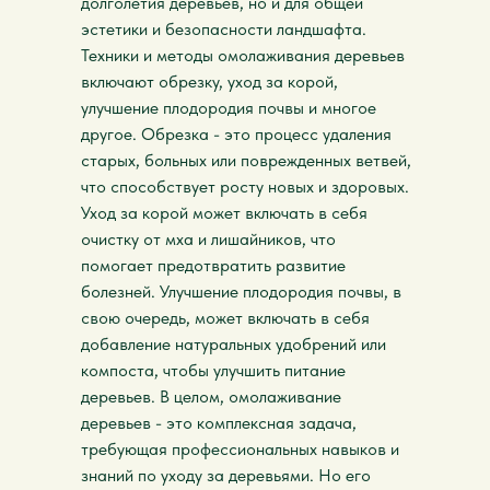
долголетия деревьев, но и для общей
эстетики и безопасности ландшафта.
Техники и методы омолаживания деревьев
включают обрезку, уход за корой,
улучшение плодородия почвы и многое
другое. Обрезка - это процесс удаления
старых, больных или поврежденных ветвей,
что способствует росту новых и здоровых.
Уход за корой может включать в себя
очистку от мха и лишайников, что
помогает предотвратить развитие
болезней. Улучшение плодородия почвы, в
свою очередь, может включать в себя
добавление натуральных удобрений или
компоста, чтобы улучшить питание
деревьев. В целом, омолаживание
деревьев - это комплексная задача,
требующая профессиональных навыков и
знаний по уходу за деревьями. Но его