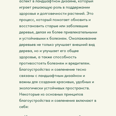
аспект в ландшафтном дизайне, который
играет решающую роль в поддержании
здоровья и долговечности растений. Это
процесс, который помогает обновить и
восстановить старые или заболевшие
деревья, делая их более привлекательными
и устойчивыми к болезням. Омолаживание
деревьев не только улучшает внешний вид
дерева, но и улучшает его общее
здоровье, а также способность
противостоять болезням и вредителям.
Благоустройство и озеленение тесно
связаны с ландшафтным дизайном и
важны для создания красивых, удобных и
экологически устойчивых пространств.
Некоторые из основных принципов
благоустройства и озеленения включают в
себя: