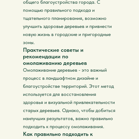
общего благоустройства города. С
помощью правильного подхода и
тщательного планирования, возможно
улучшить здоровье деревьев и привнести
новую жизнь в городские и пригородные
зоны.
Практические советы и
рекомендации по
омолаживанию деревьев
Омолаживание деревьев - это важный
процесс в ландшафтном дизайне и
благоустройстве территорий. Этот метод
используется для восстановления
здоровья и визуальной привлекательности
старых деревьев. Однако, чтобы добиться
наилучших результатов, важно правильно
подходить к процессу омолаживания.
Как правильно подходить к