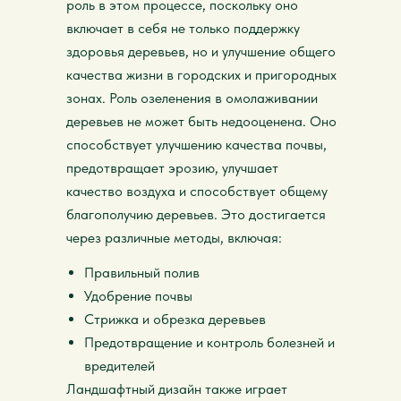
роль в этом процессе, поскольку оно
включает в себя не только поддержку
здоровья деревьев, но и улучшение общего
качества жизни в городских и пригородных
зонах. Роль озеленения в омолаживании
деревьев не может быть недооценена. Оно
способствует улучшению качества почвы,
предотвращает эрозию, улучшает
качество воздуха и способствует общему
благополучию деревьев. Это достигается
через различные методы, включая:
Правильный полив
Удобрение почвы
Стрижка и обрезка деревьев
Предотвращение и контроль болезней и
вредителей
Ландшафтный дизайн также играет