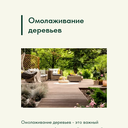
Омолаживание
деревьев
Омолаживание деревьев - это важный