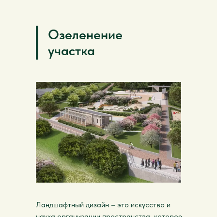
Озеленение
участка
Ландшафтный дизайн – это искусство и
наука организации пространства, которое