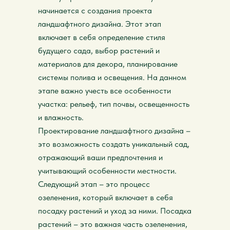
начинается с создания проекта
ландшафтного дизайна. Этот этап
включает в себя определение стиля
будущего сада, выбор растений и
материалов для декора, планирование
системы полива и освещения. На данном
этапе важно учесть все особенности
участка: рельеф, тип почвы, освещенность
и влажность.
Проектирование ландшафтного дизайна –
это возможность создать уникальный сад,
отражающий ваши предпочтения и
учитывающий особенности местности.
Следующий этап – это процесс
озеленения, который включает в себя
посадку растений и уход за ними. Посадка
растений – это важная часть озеленения,