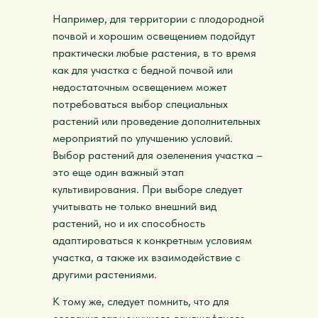
Например, для территории с плодородной
почвой и хорошим освещением подойдут
практически любые растения, в то время
как для участка с бедной почвой или
недостаточным освещением может
потребоваться выбор специальных
растений или проведение дополнительных
мероприятий по улучшению условий.
Выбор растений для озеленения участка –
это еще один важный этап
культивирования. При выборе следует
учитывать не только внешний вид
растений, но и их способность
адаптироваться к конкретным условиям
участка, а также их взаимодействие с
другими растениями.
К тому же, следует помнить, что для