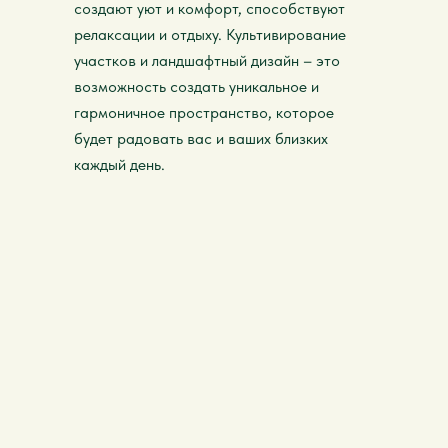
создают уют и комфорт, способствуют
релаксации и отдыху. Культивирование
участков и ландшафтный дизайн – это
возможность создать уникальное и
гармоничное пространство, которое
будет радовать вас и ваших близких
каждый день.