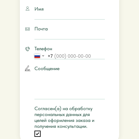
Имя
Почта
Телефон
+7
Сообщение
Согласен(а) на обработку
персональных данных для
целей оформления заказа и
получения консультации.