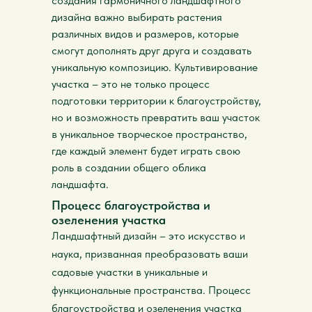
создания гармоничного ландшафтного
дизайна важно выбирать растения
различных видов и размеров, которые
смогут дополнять друг друга и создавать
уникальную композицию. Культивирование
участка – это не только процесс
подготовки территории к благоустройству,
но и возможность превратить ваш участок
в уникальное творческое пространство,
где каждый элемент будет играть свою
роль в создании общего облика
ландшафта.
Процесс благоустройства и
озеленения участка
Ландшафтный дизайн – это искусство и
наука, призванная преобразовать ваши
садовые участки в уникальные и
функциональные пространства. Процесс
благоустройства и озеленения участка