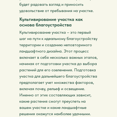
будет радовать взгляд и приносить
удовольствие от пребывания на участке.
Культивирование участка как
основа благоустройства
Культивирование участка – это первый
шаг на пути к идеальному благоустройству
территории и созданию неповторимого
ландшафтного дизайна. Этот процесс
включает в себя несколько важных этапов,
начиная от подготовки участка до выбора
растений для его озеленения. Подготовка
участка для дальнейшего благоустройства
предполагает учет множества факторов,
включая почву, рельеф и освещение.
Именно от этих составляющих зависит,
какие растения смогут преуспеть на
вашем участке и какие ландшафтные
решения окажутся наиболее удачными.