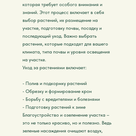
которая требует особого внимания и
знаний. Этот процесс включает в себя
выбор растений, их размещение на
участке, подготовку почвы, посадку и
последующий уход. Важно выбрать
растения, которые подходят для вашего
климата, типа почвы и уровня освещения
на участке.
Уход за растениями включает:
- Полив и подкормку растений
- Обрезку и формирование крон
- Борьбу с вредителями и болезнями
- Подготовку растений к зиме
Благоустройство и озеленение участка –
это не только красиво, но и полезно. Ведь
зеленые насаждения очищают воздух,