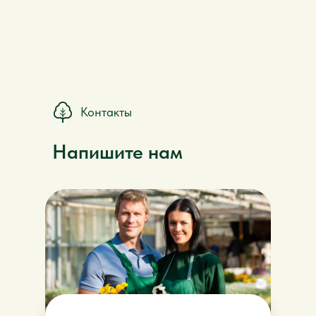
Контакты
Напишите нам