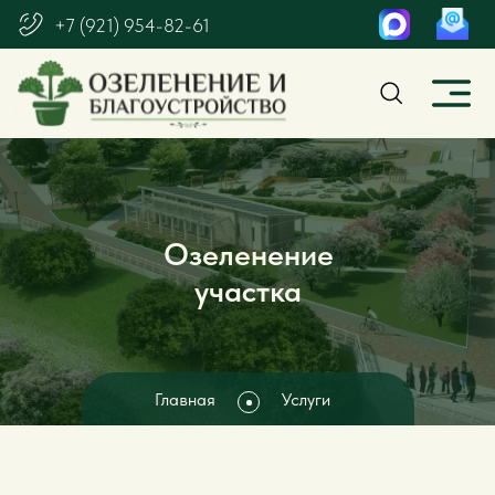
+7 (921) 954-82-61
Озеленение
участка
Главная
Услуги