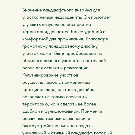
Значение ландшафтного дизайна для
участка нельзя недооценить. Он помогает
улучшить визуальное восприятие
территории, делает ее более удобной и
комфортной для проживания. Благодаря
грамотному ландшафтному дизайну,
участок может быть преобразован из
обычного дачного участка в настоящий
оазис для отдыха и релаксации.
Культивирование участков,
осуществляемое с применением
принципов ландшафтного дизайна,
позволяет не только озеленить
территорию, но и сделать ее более
удобной и функциональной. Применяя
различные техники озеленения и
благоустройства, можно создать
уникальный и стильный ландшафт, который