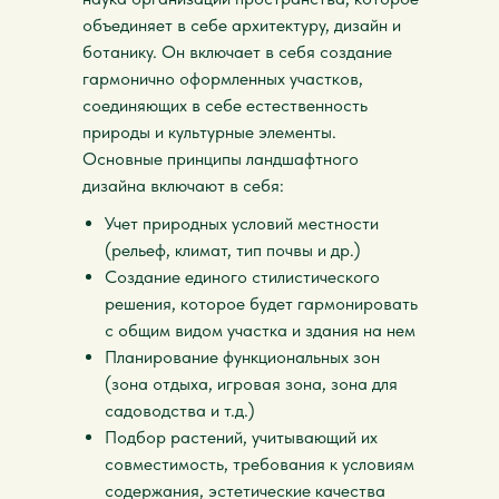
объединяет в себе архитектуру, дизайн и
ботанику. Он включает в себя создание
гармонично оформленных участков,
соединяющих в себе естественность
природы и культурные элементы.
Основные принципы ландшафтного
дизайна включают в себя:
Учет природных условий местности
(рельеф, климат, тип почвы и др.)
Создание единого стилистического
решения, которое будет гармонировать
с общим видом участка и здания на нем
Планирование функциональных зон
(зона отдыха, игровая зона, зона для
садоводства и т.д.)
Подбор растений, учитывающий их
совместимость, требования к условиям
содержания, эстетические качества