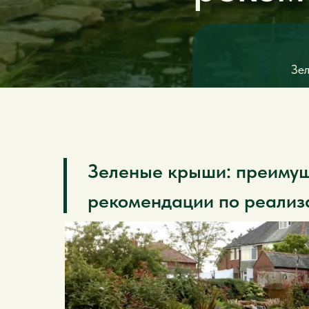
Зе
Зеленые крыши: преимущ
рекомендации по реализ