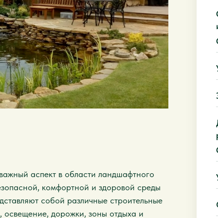
важный аспект в области ландшафтного
езопасной, комфортной и здоровой среды
едставляют собой различные строительные
, освещение, дорожки, зоны отдыха и