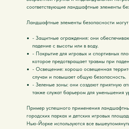
соответствующие ландшафтные элементы бе
Ландшафтные элементы безопасности могут 
- Защитные ограждения: они обеспечиваю
падение с высоты или в воду.
- Покрытие для игровых и спортивных пло
которое предотвращает травмы при паден
- Освещение: хорошо освещенная террит
случаи и повышает общую безопасность.
- Зеленые зоны: они создают приятную а
также служат барьером для уменьшения у
Пример успешного применения ландшафтных
городских парках и детских игровых площад
Нью-Йорке используются все вышеупомянут