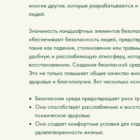
многие другие, которые разрабатываются и
людей.
Значимость ландшафтных элементов безопа
обеспечивают безопасность людей, предотв
такие как падения, столкновения или травмы
удобную и расслабляющую атмосферу, котор
восстановлению. Создание безопасной сред
Это не только повышает общее качество жиз
здоровья и благополучия. Вот несколько осн
Безопасная среда предотвращает риск тр
Она способствует расслаблению и восста
психическое здоровье.
Она создает комфортные условия для отд
удовлетворенности жизнью.