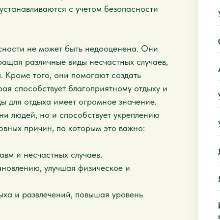
 устанавливаются с учетом безопасности
сности не может быть недооценена. Они
ращая различные виды несчастных случаев,
. Кроме того, они помогают создать
ая способствует благоприятному отдыху и
ы для отдыха имеет огромное значение.
ни людей, но и способствует укреплению
овных причин, по которым это важно:
авм и несчастных случаев.
новлению, улучшая физическое и
ыха и развлечений, повышая уровень