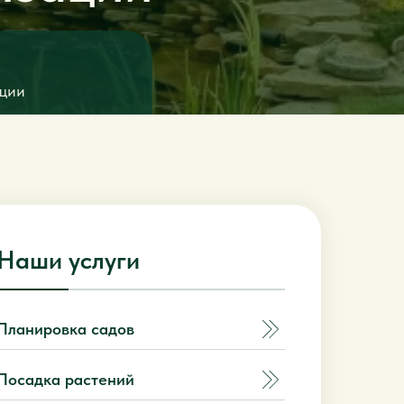
ации
Наши услуги
Планировка садов
Посадка растений