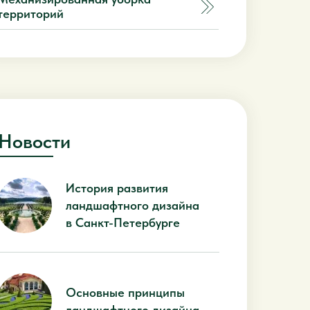
территорий
Новости
История развития
ландшафтного дизайна
в Санкт-Петербурге
Основные принципы
ландшафтного дизайна