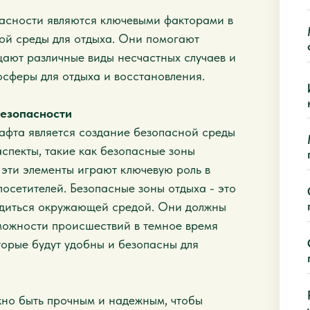
асности являются ключевыми факторами в
ой среды для отдыха. Они помогают
щают различные виды несчастных случаев и
сферы для отдыха и восстановления.
езопасности
афта является создание безопасной среды
аспекты, такие как безопасные зоны
 эти элементы играют ключевую роль в
осетителей. Безопасные зоны отдыха - это
ладиться окружающей средой. Они должны
можности происшествий в темное время
торые будут удобны и безопасны для
жно быть прочным и надежным, чтобы