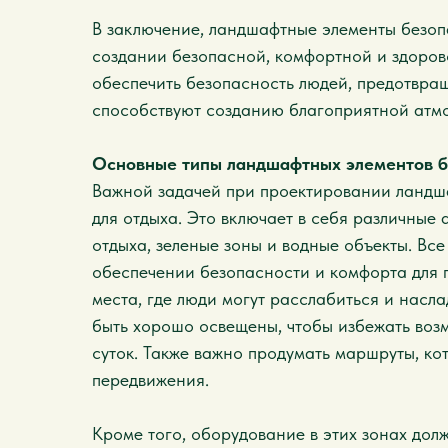
В заключение, ландшафтные элементы безоп
создании безопасной, комфортной и здоров
обеспечить безопасность людей, предотвра
способствуют созданию благоприятной атмо
Основные типы ландшафтных элементов б
Важной задачей при проектировании ландш
для отдыха. Это включает в себя различные 
отдыха, зеленые зоны и водные объекты. Все
обеспечении безопасности и комфорта для п
места, где люди могут расслабиться и нас
быть хорошо освещены, чтобы избежать воз
суток. Также важно продумать маршруты, ко
передвижения.
Кроме того, оборудование в этих зонах дол