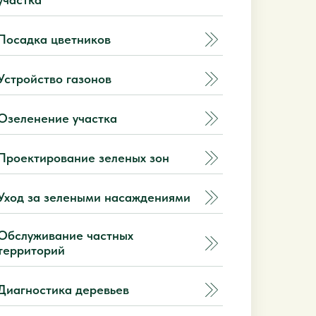
Посадка цветников
Устройство газонов
Озеленение участка
Проектирование зеленых зон
Уход за зелеными насаждениями
Обслуживание частных
территорий
Диагностика деревьев