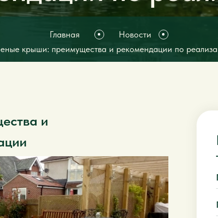
Главная
Новости
леные крыши: преимущества и рекомендации по реализ
ества и
ации