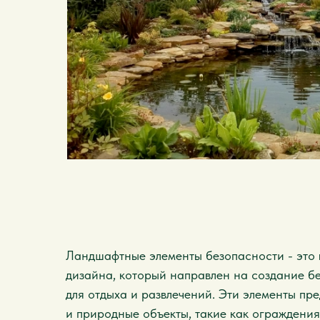
Ландшафтные элементы безопасности - это 
дизайна, который направлен на создание б
для отдыха и развлечений. Эти элементы пр
и природные объекты, такие как ограждения