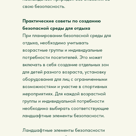
свою безопасность.
Практические советы по созданию
безопасной среды для отдыха
При планировании безопасной среды для
отдыха, необходимо учитывать
возрастные группы и индивидуальные
потребности посетителей. Это может
включать в себя создание отдельных зон
для детей разного возраста, установку
оборудования для лиц с ограниченными
возможностями и участие в спортивных
мероприятиях. Для каждой возрастной
группы и индивидуальной потребности
необходимо выбирать соответствующие
ландшафтные элементы безопасности.
Ландшафтные элементы безопасности