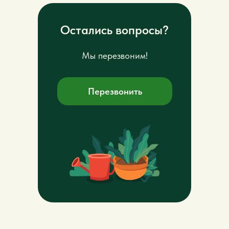
Остались вопросы?
Мы перезвоним!
Перезвонить