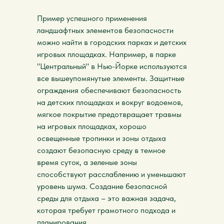
Пример успешного применения
ландшафтных элементов безопасности
можно найти в городских парках и детских
игровых площадках. Например, в парке
"Центральный" в Нью-Йорке используются
все вышеупомянутые элементы. Защитные
ограждения обеспечивают безопасность
на детских площадках и вокруг водоемов,
мягкое покрытие предотвращает травмы
на игровых площадках, хорошо
освещенные тропинки и зоны отдыха
создают безопасную среду в темное
время суток, а зеленые зоны
способствуют расслаблению и уменьшают
уровень шума. Создание безопасной
среды для отдыха – это важная задача,
которая требует грамотного подхода и
планирования.