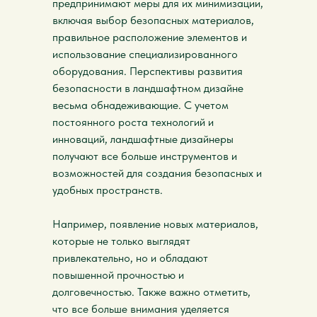
предпринимают меры для их минимизации,
включая выбор безопасных материалов,
правильное расположение элементов и
использование специализированного
оборудования. Перспективы развития
безопасности в ландшафтном дизайне
весьма обнадеживающие. С учетом
постоянного роста технологий и
инноваций, ландшафтные дизайнеры
получают все больше инструментов и
возможностей для создания безопасных и
удобных пространств.
Например, появление новых материалов,
которые не только выглядят
привлекательно, но и обладают
повышенной прочностью и
долговечностью. Также важно отметить,
что все больше внимания уделяется