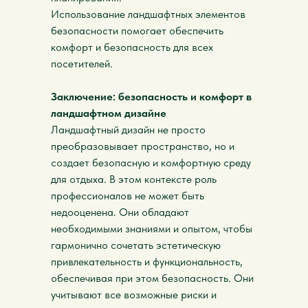
Использование ландшафтных элементов
безопасности помогает обеспечить
комфорт и безопасность для всех
посетителей.
Заключение: безопасность и комфорт в
ландшафтном дизайне
Ландшафтный дизайн не просто
преобразовывает пространство, но и
создает безопасную и комфортную среду
для отдыха. В этом контексте роль
профессионалов не может быть
недооценена. Они обладают
необходимыми знаниями и опытом, чтобы
гармонично сочетать эстетическую
привлекательность и функциональность,
обеспечивая при этом безопасность. Они
учитывают все возможные риски и