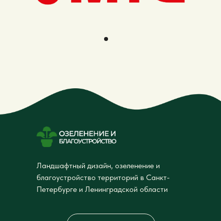
Ландшафтный дизайн, озеленение и
благоустройство территорий в Санкт-
Петербурге и Ленинградской области