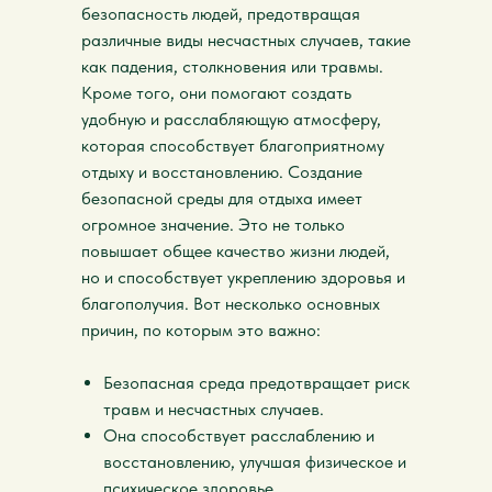
безопасность людей, предотвращая
различные виды несчастных случаев, такие
как падения, столкновения или травмы.
Кроме того, они помогают создать
удобную и расслабляющую атмосферу,
которая способствует благоприятному
отдыху и восстановлению. Создание
безопасной среды для отдыха имеет
огромное значение. Это не только
повышает общее качество жизни людей,
но и способствует укреплению здоровья и
благополучия. Вот несколько основных
причин, по которым это важно:
Безопасная среда предотвращает риск
травм и несчастных случаев.
Она способствует расслаблению и
восстановлению, улучшая физическое и
психическое здоровье.