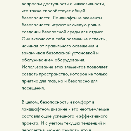
вопросам доступности и инклюзивности,
что также способствует общей
безопасности. Ландшафтные элементы
безопасности играют ключевую роль в
создании безопасной среды для отдыха.
Они включают в себя различные аспекты,
начиная от правильного освещения и
заканчивая безопасной установкой и
обслуживанием оборудования.
Использование этих элементов позволяет
создать пространство, которое не только
приятно для глаз, но и безопасно для
посещения.
В целом, безопасность и комфорт в
ландшафтном дизайне - это неотъемлемые
составляющие успешного и эффективного
проекта. И с учетом текущих тенденций и
перспектив, можно ожидать, что в