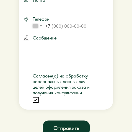
Почта
Телефон
+7
Сообщение
Согласен(а) на обработку
персональных данных для
целей оформления заказа и
получения консультации.
Отправить