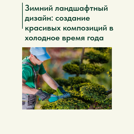
Зимний ландшафтный
дизайн: создание
красивых композиций в
холодное время года