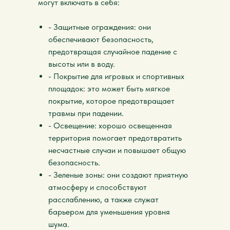
могут включать в себя:
- Защитные ограждения: они
обеспечивают безопасность,
предотвращая случайное падение с
высоты или в воду.
- Покрытие для игровых и спортивных
площадок: это может быть мягкое
покрытие, которое предотвращает
травмы при падении.
- Освещение: хорошо освещенная
территория помогает предотвратить
несчастные случаи и повышает общую
безопасность.
- Зеленые зоны: они создают приятную
атмосферу и способствуют
расслаблению, а также служат
барьером для уменьшения уровня
шума.