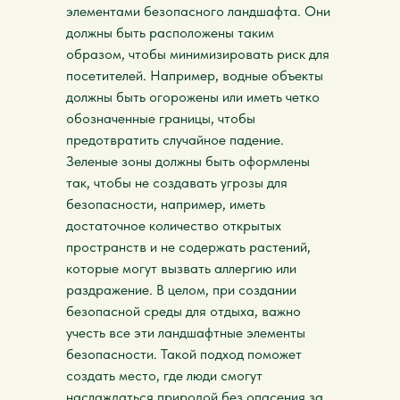
элементами безопасного ландшафта. Они
должны быть расположены таким
образом, чтобы минимизировать риск для
посетителей. Например, водные объекты
должны быть огорожены или иметь четко
обозначенные границы, чтобы
предотвратить случайное падение.
Зеленые зоны должны быть оформлены
так, чтобы не создавать угрозы для
безопасности, например, иметь
достаточное количество открытых
пространств и не содержать растений,
которые могут вызвать аллергию или
раздражение. В целом, при создании
безопасной среды для отдыха, важно
учесть все эти ландшафтные элементы
безопасности. Такой подход поможет
создать место, где люди смогут
наслаждаться природой без опасения за