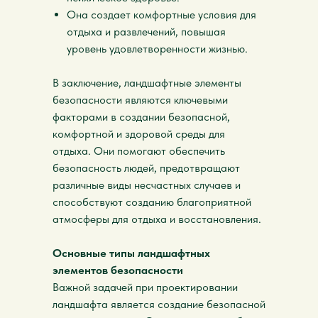
Она создает комфортные условия для
отдыха и развлечений, повышая
уровень удовлетворенности жизнью.
В заключение, ландшафтные элементы
безопасности являются ключевыми
факторами в создании безопасной,
комфортной и здоровой среды для
отдыха. Они помогают обеспечить
безопасность людей, предотвращают
различные виды несчастных случаев и
способствуют созданию благоприятной
атмосферы для отдыха и восстановления.
Основные типы ландшафтных
элементов безопасности
Важной задачей при проектировании
ландшафта является создание безопасной