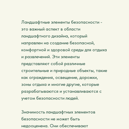
Ландшафтные элементы безопасности -
это важный аспект в области
ландшафтного дизайна, который
направлен на создание безопасной,
комфортной и здоровой среды для отдыха
и развлечений. Эти элементы
представляют собой различные
строительные и природные объекты, такие
как ограждения, освещение, дорожки,
зоны отдыха и многие другие, которые
разрабатываются и устанавливаются с
учетом безопасности людей.
Значимость ландшафтных элементов
безопасности не может быть
недооценена. Они обеспечивают