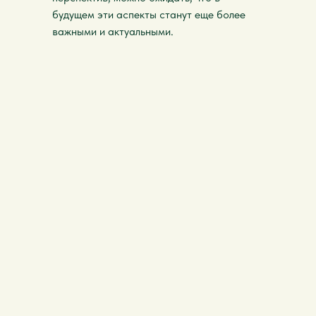
будущем эти аспекты станут еще более
важными и актуальными.