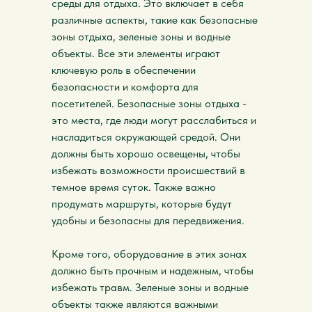
среды для отдыха. Это включает в себя
различные аспекты, такие как безопасные
зоны отдыха, зеленые зоны и водные
объекты. Все эти элементы играют
ключевую роль в обеспечении
безопасности и комфорта для
посетителей. Безопасные зоны отдыха -
это места, где люди могут расслабиться и
насладиться окружающей средой. Они
должны быть хорошо освещены, чтобы
избежать возможности происшествий в
темное время суток. Также важно
продумать маршруты, которые будут
удобны и безопасны для передвижения.
Кроме того, оборудование в этих зонах
должно быть прочным и надежным, чтобы
избежать травм. Зеленые зоны и водные
объекты также являются важными