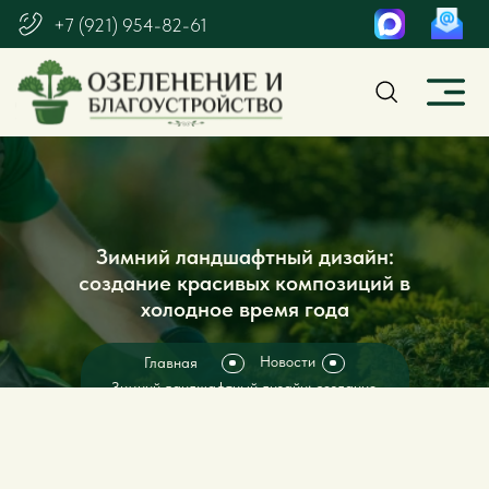
+7 (921) 954-82-61
Зимний ландшафтный дизайн:
создание красивых композиций в
холодное время года
Новости
Главная
Зимний ландшафтный дизайн: создание
красивых композиций в холодное время года