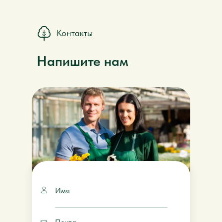
Контакты
Напишите нам
Имя