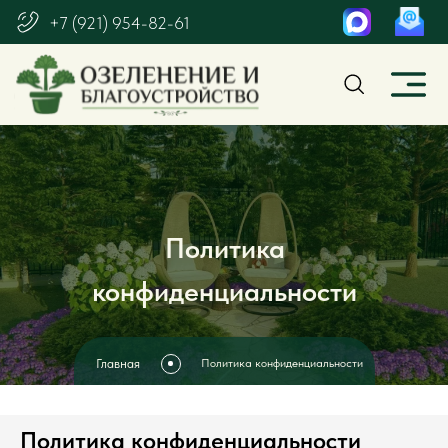
+7 (921) 954-82-61
Политика
конфиденциальности
Главная
Политика конфиденциальности
Политика конфиденциальности