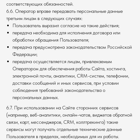
соответствующих обязанностей.
6.6. Оператор вправе передавать персональные данные
третьим лицам в следующих случаях:
Пользователь выразил согласие на такие действия;
передача необходима для исполнения договора или
обработки обращения Пользователя;
передача предусмотрена законодательством Российской
Федерации;
передача осуществляется лицам, привлекаемым
Оператором для обеспечения работы Сайта, хостинга,
электронной почты, аналитики, CRM-систем, телефонии,
доставки сообщений и иных сервисов, при условии
соблюдения требований законодательства о
персональных данных.
6.7. При использовании на Сайте сторонних сервисов
(например, веб-аналитики, онлайн-чатов, виджетов обратной
связи, карт, мессенджеров, CRM, коллтрекинга) такие
сервисы могут получать отдельные технические данные
Пользователя в пределах, необходимых для их работы.