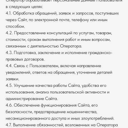
в следующих целях:
4.1. Обработка обращений, заявок и запросов, поступивших
через Сайт, по электронной почте, телефону или иным
способом.
4.2. Предоставление консультаций по услугам, товарам,
стоимости, срокам выполнения работ и иным вопросам,
связанным с деятельностью Оператора.
4.3. Подготовка, заключение и исполнение гражданско-
правовых договоров.
4.4. Связь с Пользователем, включая направление
уведомлений, ответов на обращения, уточнение деталей
заявки.
4.5. Улучшение качества работы Сайта, удобства его
использования, анализ пользовательской активности и
администрирование Сайта.
4.6. Обеспечение функционирования Сайта, его
безопасности, предотвращение мошенничества,
несанкционированного доступа и иных злоупотреблений.
4.7. Выполнение обязанностей, возложенных на Оператора