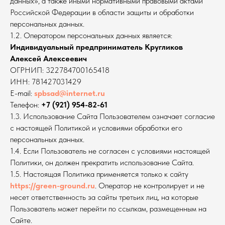
данных», а также иными нормативными правовыми актами
Российской Федерации в области защиты и обработки
персональных данных.
1.2. Оператором персональных данных является:
Индивидуальный предприниматель Кругликов
Алексей Алексеевич
ОГРНИП: 322784700165418
ИНН: 781427031429
E-mail:
spbsad@internet.ru
Телефон:
+7 (921) 954-82-61
1.3. Использование Сайта Пользователем означает согласие
с настоящей Политикой и условиями обработки его
персональных данных.
1.4. Если Пользователь не согласен с условиями настоящей
Политики, он должен прекратить использование Сайта.
1.5. Настоящая Политика применяется только к сайту
https://green-ground.ru
. Оператор не контролирует и не
несет ответственность за сайты третьих лиц, на которые
Пользователь может перейти по ссылкам, размещенным на
Сайте.