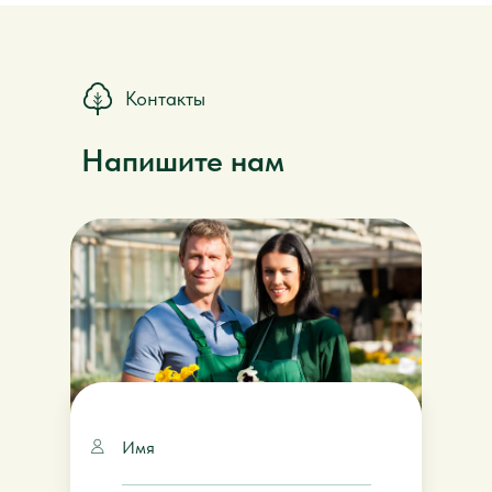
Контакты
Напишите нам
Имя