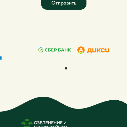
Отправить