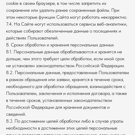
cookie в своем браузере, в том числе запретить их
сохранение или удалить ранее сохраненные файлы. При
этом некоторые функции Сайта могут работать некорректно.
7.4. На Сайте могут использоваться сервисы веб-аналитики,
которые собирают обезличенные данные о посещениях и
действиях Пользователей.
8. Сроки обработки и хранения персональных данных
8.1. Персональные данные обрабатываются и хранятся не
дольше, чем этого требуют цели обработки, если иной срок
не установлен законодательством Российской Федерации.
8.2. Персональные данные, предоставленные Пользователем
в рамках обращения или заявки, хранятся в течение срока,
необходимого для обработки обращения, взаимодействия с
Пользователем, заключения и исполнения договора, а также
в течение сроков, установленных законодательством
Российской Федерации для хранения документов и
сведений.
8.3. По достижении целей обработки либо в случае утраты
необходимости в достижении этих целей персональные
данные подлежат удалению или уничтожению, если иное не