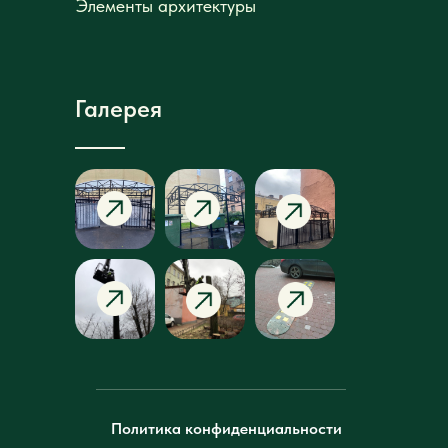
Галерея
Политика конфиденциальности