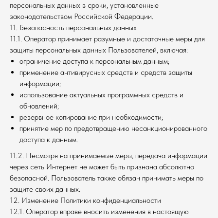
персональных данных в сроки, установленные
законодательством Российской Федерации.
11. Безопасность персональных данных
11.1. Оператор принимает разумные и достаточные меры для
защиты персональных данных Пользователей, включая:
ограничение доступа к персональным данным;
применение антивирусных средств и средств защиты
информации;
использование актуальных программных средств и
обновлений;
резервное копирование при необходимости;
принятие мер по предотвращению несанкционированного
доступа к данным.
11.2. Несмотря на принимаемые меры, передача информации
через сеть Интернет не может быть признана абсолютно
безопасной. Пользователь также обязан принимать меры по
защите своих данных.
12. Изменение Политики конфиденциальности
12.1. Оператор вправе вносить изменения в настоящую