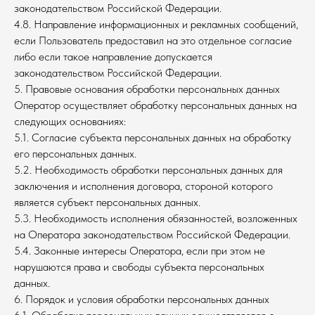
законодательством Российской Федерации.
4.8. Направление информационных и рекламных сообщений,
если Пользователь предоставил на это отдельное согласие
либо если такое направление допускается
законодательством Российской Федерации.
5. Правовые основания обработки персональных данных
Оператор осуществляет обработку персональных данных на
следующих основаниях:
5.1. Согласие субъекта персональных данных на обработку
его персональных данных.
5.2. Необходимость обработки персональных данных для
заключения и исполнения договора, стороной которого
является субъект персональных данных.
5.3. Необходимость исполнения обязанностей, возложенных
на Оператора законодательством Российской Федерации.
5.4. Законные интересы Оператора, если при этом не
нарушаются права и свободы субъекта персональных
данных.
6. Порядок и условия обработки персональных данных