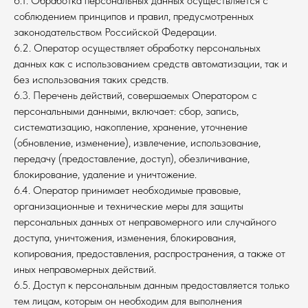
6.1. Обработка персональных данных осуществляется с
соблюдением принципов и правил, предусмотренных
законодательством Российской Федерации.
6.2. Оператор осуществляет обработку персональных
данных как с использованием средств автоматизации, так и
без использования таких средств.
6.3. Перечень действий, совершаемых Оператором с
персональными данными, включает: сбор, запись,
систематизацию, накопление, хранение, уточнение
(обновление, изменение), извлечение, использование,
передачу (предоставление, доступ), обезличивание,
блокирование, удаление и уничтожение.
6.4. Оператор принимает необходимые правовые,
организационные и технические меры для защиты
персональных данных от неправомерного или случайного
доступа, уничтожения, изменения, блокирования,
копирования, предоставления, распространения, а также от
иных неправомерных действий.
6.5. Доступ к персональным данным предоставляется только
тем лицам, которым он необходим для выполнения