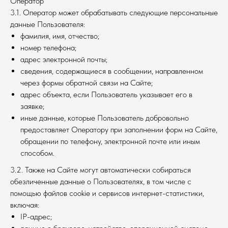
Оператор
3.1. Оператор может обрабатывать следующие персональные
данные Пользователя:
фамилия, имя, отчество;
номер телефона;
адрес электронной почты;
сведения, содержащиеся в сообщении, направленном
через формы обратной связи на Сайте;
адрес объекта, если Пользователь указывает его в
заявке;
иные данные, которые Пользователь добровольно
предоставляет Оператору при заполнении форм на Сайте,
обращении по телефону, электронной почте или иным
способом.
3.2. Также на Сайте могут автоматически собираться
обезличенные данные о Пользователях, в том числе с
помощью файлов cookie и сервисов интернет-статистики,
включая:
IP-адрес;