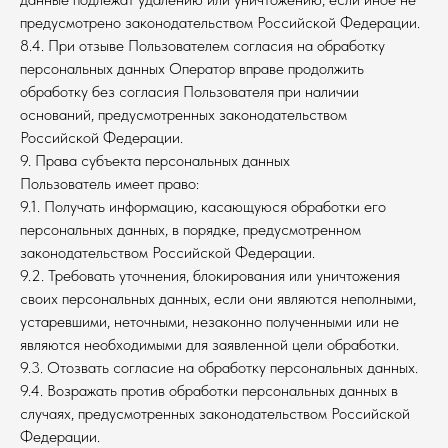
предусмотрено законодательством Российской Федерации.
8.4. При отзыве Пользователем согласия на обработку
персональных данных Оператор вправе продолжить
обработку без согласия Пользователя при наличии
оснований, предусмотренных законодательством
Российской Федерации.
9. Права субъекта персональных данных
Пользователь имеет право:
9.1. Получать информацию, касающуюся обработки его
персональных данных, в порядке, предусмотренном
законодательством Российской Федерации.
9.2. Требовать уточнения, блокирования или уничтожения
своих персональных данных, если они являются неполными,
устаревшими, неточными, незаконно полученными или не
являются необходимыми для заявленной цели обработки.
9.3. Отозвать согласие на обработку персональных данных.
9.4. Возражать против обработки персональных данных в
случаях, предусмотренных законодательством Российской
Федерации.