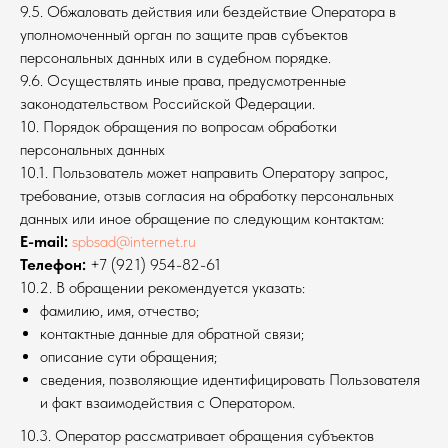
9.5. Обжаловать действия или бездействие Оператора в
уполномоченный орган по защите прав субъектов
персональных данных или в судебном порядке.
9.6. Осуществлять иные права, предусмотренные
законодательством Российской Федерации.
10. Порядок обращения по вопросам обработки
персональных данных
10.1. Пользователь может направить Оператору запрос,
требование, отзыв согласия на обработку персональных
данных или иное обращение по следующим контактам:
E-mail:
spbsad@internet.ru
Телефон:
+7 (921) 954-82-61
10.2. В обращении рекомендуется указать:
фамилию, имя, отчество;
контактные данные для обратной связи;
описание сути обращения;
сведения, позволяющие идентифицировать Пользователя
и факт взаимодействия с Оператором.
10.3. Оператор рассматривает обращения субъектов