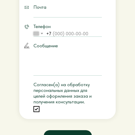
Почта
Телефон
+7
Сообщение
Согласен(а) на обработку
персональных данных для
целей оформления заказа и
получения консультации.