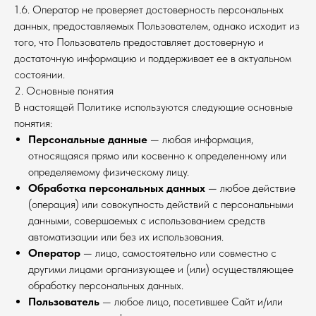
1.6. Оператор не проверяет достоверность персональных
данных, предоставляемых Пользователем, однако исходит из
того, что Пользователь предоставляет достоверную и
достаточную информацию и поддерживает ее в актуальном
состоянии.
2. Основные понятия
В настоящей Политике используются следующие основные
понятия:
Персональные данные
— любая информация,
относящаяся прямо или косвенно к определенному или
определяемому физическому лицу.
Обработка персональных данных
— любое действие
(операция) или совокупность действий с персональными
данными, совершаемых с использованием средств
автоматизации или без их использования.
Оператор
— лицо, самостоятельно или совместно с
другими лицами организующее и (или) осуществляющее
обработку персональных данных.
Пользователь
— любое лицо, посетившее Сайт и/или