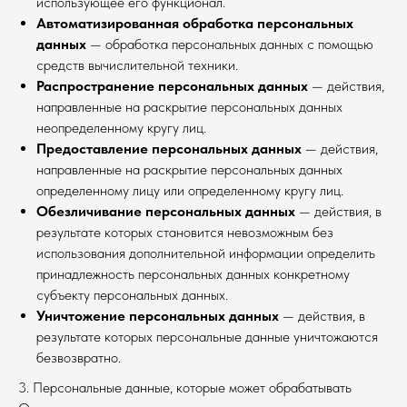
использующее его функционал.
Автоматизированная обработка персональных
данных
— обработка персональных данных с помощью
средств вычислительной техники.
Распространение персональных данных
— действия,
направленные на раскрытие персональных данных
неопределенному кругу лиц.
Предоставление персональных данных
— действия,
направленные на раскрытие персональных данных
определенному лицу или определенному кругу лиц.
Обезличивание персональных данных
— действия, в
результате которых становится невозможным без
использования дополнительной информации определить
принадлежность персональных данных конкретному
субъекту персональных данных.
Уничтожение персональных данных
— действия, в
результате которых персональные данные уничтожаются
безвозвратно.
3. Персональные данные, которые может обрабатывать