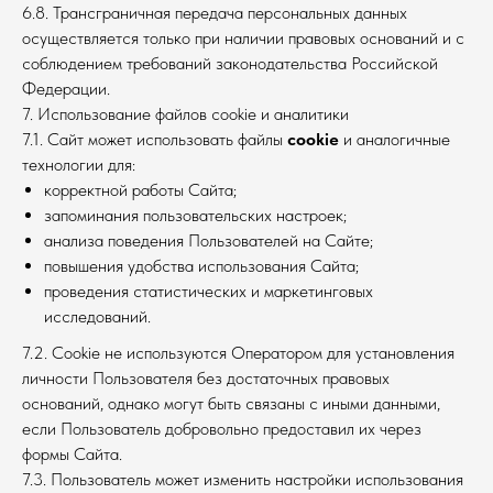
6.8. Трансграничная передача персональных данных
осуществляется только при наличии правовых оснований и с
соблюдением требований законодательства Российской
Федерации.
7. Использование файлов cookie и аналитики
7.1. Сайт может использовать файлы
cookie
и аналогичные
технологии для:
корректной работы Сайта;
запоминания пользовательских настроек;
анализа поведения Пользователей на Сайте;
повышения удобства использования Сайта;
проведения статистических и маркетинговых
исследований.
7.2. Cookie не используются Оператором для установления
личности Пользователя без достаточных правовых
оснований, однако могут быть связаны с иными данными,
если Пользователь добровольно предоставил их через
формы Сайта.
7.3. Пользователь может изменить настройки использования